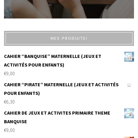
MES PRODUITS!
CAHIER “BANQUISE” MATERNELLE (JEUX ET
ACTIVITÉS POUR ENFANTS)
€
9,00
CAHIER “PIRATE” MATERNELLE (JEUX ET ACTIVITÉS
POUR ENFANTS)
€
6,30
CAHIER DE JEUX ET ACTIVITES PRIMAIRE THEME
BANQUISE
€
9,00