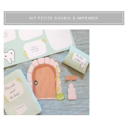
KIT PETITE SOURIS À IMPRIMER