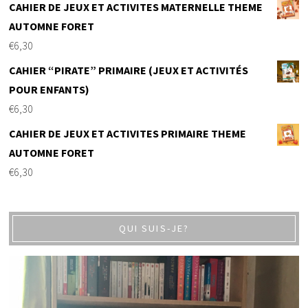
CAHIER DE JEUX ET ACTIVITES MATERNELLE THEME
AUTOMNE FORET
€
6,30
CAHIER “PIRATE” PRIMAIRE (JEUX ET ACTIVITÉS
POUR ENFANTS)
€
6,30
CAHIER DE JEUX ET ACTIVITES PRIMAIRE THEME
AUTOMNE FORET
€
6,30
QUI SUIS-JE?