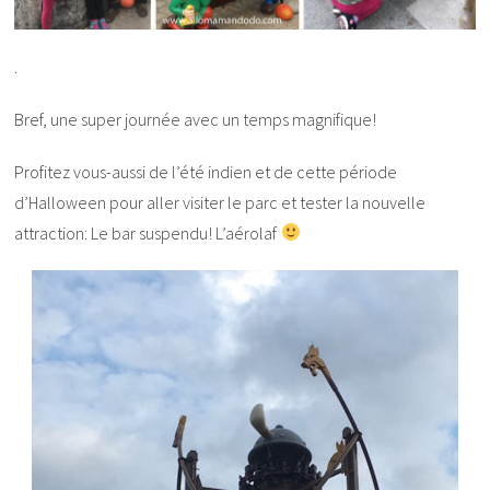
.
Bref, une super journée avec un temps magnifique!
Profitez vous-aussi de l’été indien et de cette période
d’Halloween pour aller visiter le parc et tester la nouvelle
attraction: Le bar suspendu! L’aérolaf