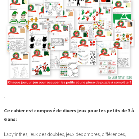
.
Ce cahier est composé de divers jeux pour les petits de 3 à
6 ans:
Labyrinthes, jeux des doubles, jeux des ombres, différences,