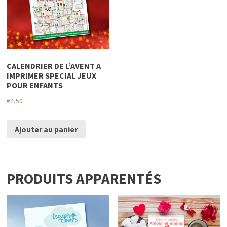
CALENDRIER DE L’AVENT A
IMPRIMER SPECIAL JEUX
POUR ENFANTS
€
4,50
Ajouter au panier
PRODUITS APPARENTÉS