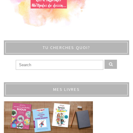
TU CHERCHES QUOI?
MES LIVRES