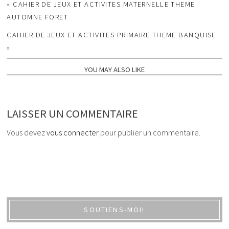
«
CAHIER DE JEUX ET ACTIVITES MATERNELLE THEME
AUTOMNE FORET
CAHIER DE JEUX ET ACTIVITES PRIMAIRE THEME BANQUISE
»
YOU MAY ALSO LIKE
LAISSER UN COMMENTAIRE
Vous devez
vous connecter
pour publier un commentaire.
SOUTIENS-MOI!