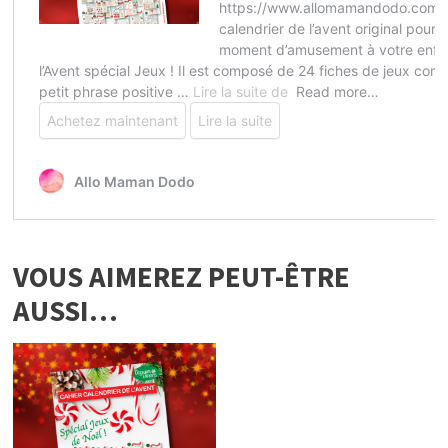
VOUS AIMEREZ PEUT-ÊTRE
AUSSI…