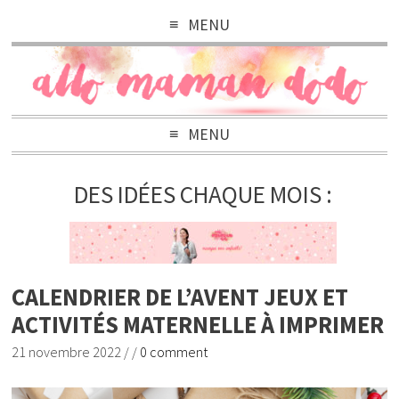
MENU
MENU
DES IDÉES CHAQUE MOIS :
CALENDRIER DE L’AVENT JEUX ET
ACTIVITÉS MATERNELLE À IMPRIMER
21 novembre 2022
/
/
0 comment