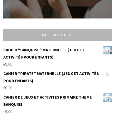
MES PRODUITS!
CAHIER “BANQUISE” MATERNELLE (JEUX ET
ACTIVITÉS POUR ENFANTS)
€
9,00
CAHIER “PIRATE” MATERNELLE (JEUX ET ACTIVITÉS
POUR ENFANTS)
€
6,30
CAHIER DE JEUX ET ACTIVITES PRIMAIRE THEME
BANQUISE
€
9,00