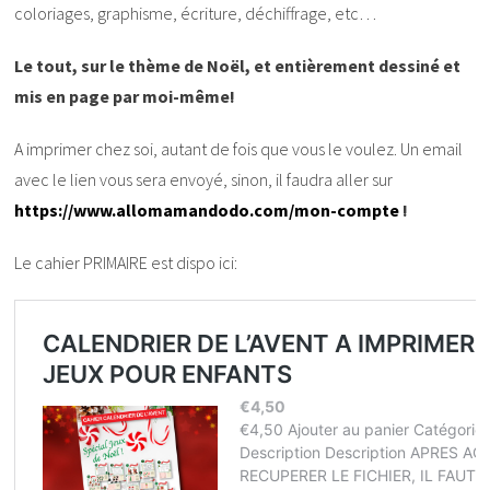
coloriages, graphisme, écriture, déchiffrage, etc…
Le tout, sur le thème de Noël, et entièrement dessiné et
mis en page par moi-même!
A imprimer chez soi, autant de fois que vous le voulez. Un email
avec le lien vous sera envoyé, sinon, il faudra aller sur
https://www.allomamandodo.com/mon-compte
!
Le cahier PRIMAIRE est dispo ici: