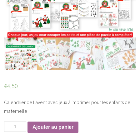
€
4,50
Calendrier de l’avent avec jeux à imprimer pour les enfants de
maternelle
Ajouter au panier