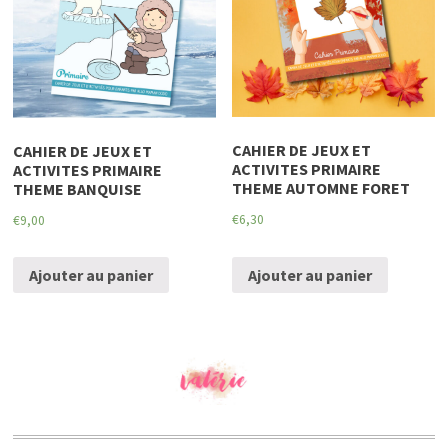
CAHIER DE JEUX ET
CAHIER DE JEUX ET
ACTIVITES PRIMAIRE
ACTIVITES PRIMAIRE
THEME AUTOMNE FORET
THEME BANQUISE
€
6,30
€
9,00
Ajouter au panier
Ajouter au panier