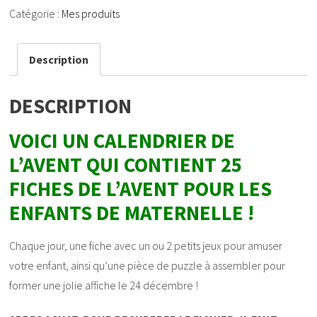
Catégorie :
Mes produits
Description
DESCRIPTION
VOICI UN CALENDRIER DE
L’AVENT QUI CONTIENT 25
FICHES DE L’AVENT POUR LES
ENFANTS DE MATERNELLE !
Chaque jour, une fiche avec un ou 2 petits jeux pour amuser
votre enfant, ainsi qu’une pièce de puzzle à assembler pour
former une jolie affiche le 24 décembre !