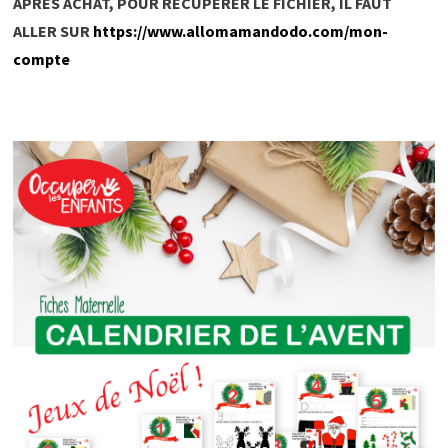
APRES ACHAT, POUR RECUPERER LE FICHIER, IL FAUT
ALLER SUR
https://www.allomamandodo.com/mon-
compte