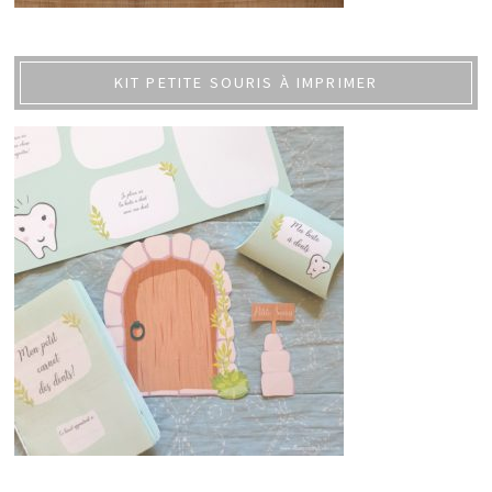
KIT PETITE SOURIS À IMPRIMER