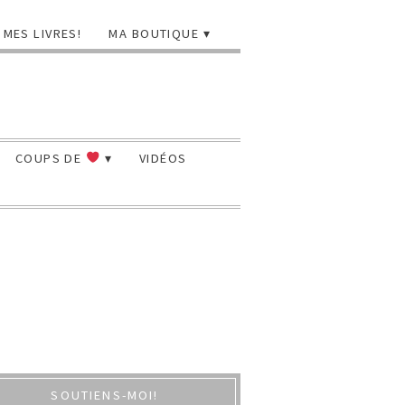
MES LIVRES!
MA BOUTIQUE
COUPS DE
VIDÉOS
SOUTIENS-MOI!