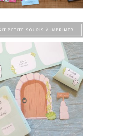
KIT PETITE SOURIS À IMPRIMER