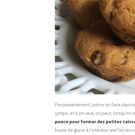
Personnellement j’adore les faire dans 
sympa, et si on veut, on peut, lorsqu’on
pouce pour former des petites caiss
boule de glace à l’intérieur une fois les c