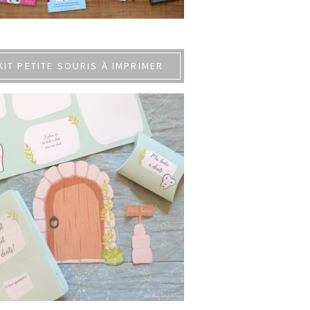
KIT PETITE SOURIS À IMPRIMER