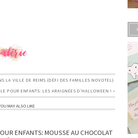
 LA VILLE DE REIMS (DÉFI DES FAMILLES NOVOTEL)
ILE POUR ENFANTS: LES ARAIGNÉES D’HALLOWEEN !
»
YOU MAY ALSO LIKE
POUR ENFANTS: MOUSSE AU CHOCOLAT