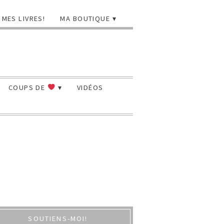
MES LIVRES!
MA BOUTIQUE
COUPS DE
VIDÉOS
SOUTIENS-MOI!