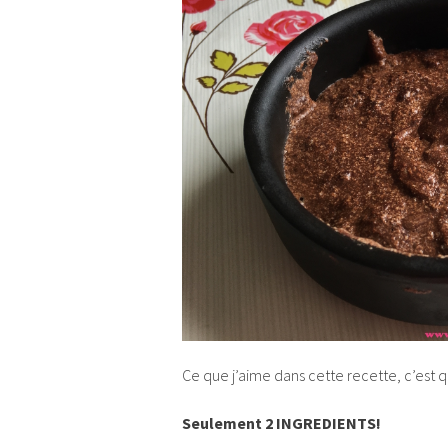
Ce que j’aime dans cette recette, c’est qu
Seulement 2 INGREDIENTS!