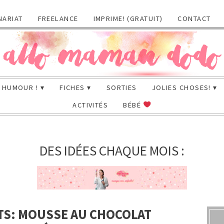
NARIAT
FREELANCE
IMPRIME! (GRATUIT)
CONTACT
HUMOUR !
FICHES
SORTIES
JOLIES CHOSES!
ACTIVITÉS
BÉBÉ
DES IDÉES CHAQUE MOIS :
TS: MOUSSE AU CHOCOLAT