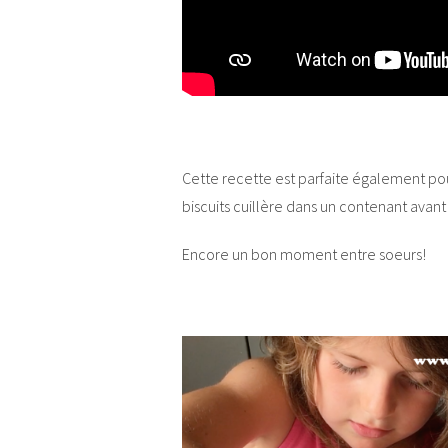
Cette recette est parfaite également pour
biscuits cuillère dans un contenant avant 
Encore un bon moment entre soeurs!