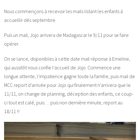
Nous commençons à recevoir les mails listant les enfants à
accueillir dès septembre.
Puis un mail, Jojo arrivera de Madagascar le 9/11 pour se faire
opérer.
On se lance, disponibles à cette date mail réponse à Emeline,
qui aussitôt nous confie l’accueil de Jojo. Commence une
longue attente, l’impatience gagne toute la famille, puis mail de
MCC report d’arrivée pour Jojo qui finalement n’arrivera que le
11/11, on change de planning, déception des enfants, ce coup-
ci tout est calé, puis… puis non dernière minute, report au
18/11 !!