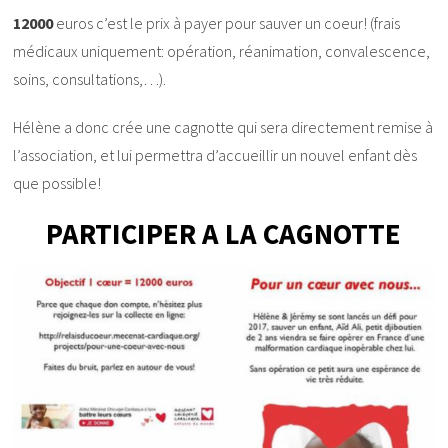
12000
euros c’est le prix à payer pour sauver un coeur! (frais
médicaux uniquement: opération, réanimation, convalescence,
soins, consultations,…).
Hélène a donc crée une cagnotte qui sera directement remise à
l’association, et lui permettra d’accueillir un nouvel enfant dès
que possible!
PARTICIPER A LA CAGNOTTE