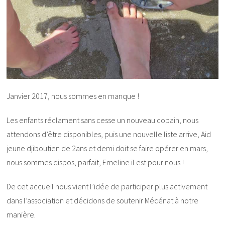
Janvier 2017, nous sommes en manque !
Les enfants réclament sans cesse un nouveau copain, nous
attendons d’être disponibles, puis une nouvelle liste arrive, Aid
jeune djiboutien de 2ans et demi doit se faire opérer en mars,
nous sommes dispos, parfait, Emeline il est pour nous !
De cet accueil nous vient l’idée de participer plus activement
dans l’association et décidons de soutenir Mécénat à notre
manière.