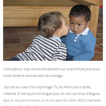
Coïncidence Jojo arrivera finalement sur la terre française pour
notre dixième anniversaire de mariage.
Jojo est au cœur d’un reportage TV, les héros de la santé,
l’attente à l’aéroport est longue puis, le voici aux bras d’Anguun
(que je n’ai pas reconnue, je ne suis pas très calée Star!),
marraine