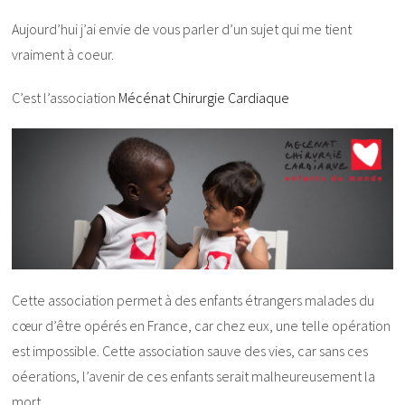
Aujourd’hui j’ai envie de vous parler d’un sujet qui me tient
vraiment à coeur.
C’est l’association
Mécénat Chirurgie Cardiaque
Cette association permet à des enfants étrangers malades du
cœur d’être opérés en France, car chez eux, une telle opération
est impossible. Cette association sauve des vies, car sans ces
oéerations, l’avenir de ces enfants serait malheureusement la
mort…