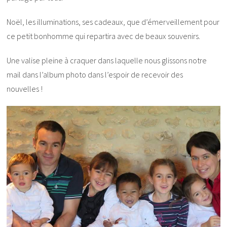
Noël, les illuminations, ses cadeaux, que d’émerveillement pour
ce petit bonhomme qui repartira avec de beaux souvenirs.
Une valise pleine à craquer dans laquelle nous glissons notre
mail dans l’album photo dans l’espoir de recevoir des
nouvelles !