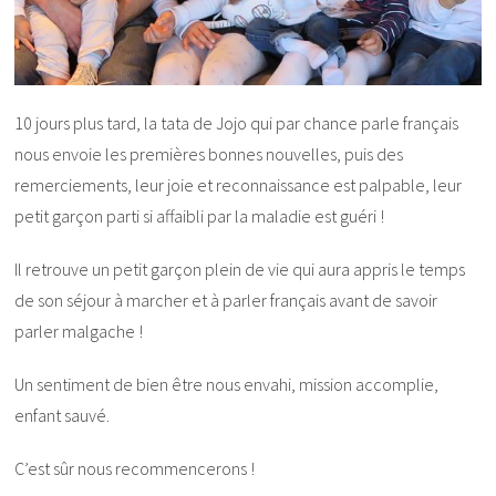
10 jours plus tard, la tata de Jojo qui par chance parle français
nous envoie les premières bonnes nouvelles, puis des
remerciements, leur joie et reconnaissance est palpable, leur
petit garçon parti si affaibli par la maladie est guéri !
Il retrouve un petit garçon plein de vie qui aura appris le temps
de son séjour à marcher et à parler français avant de savoir
parler malgache !
Un sentiment de bien être nous envahi, mission accomplie,
enfant sauvé.
C’est sûr nous recommencerons !