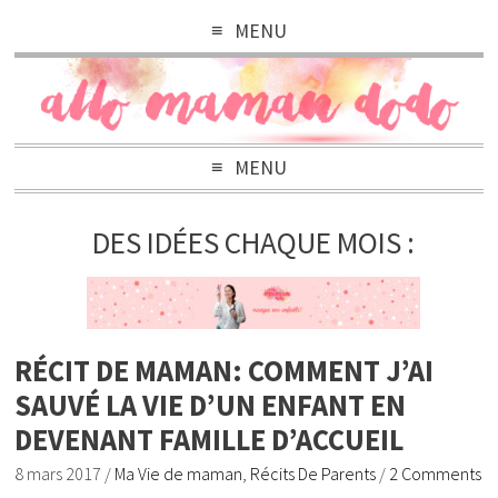
MENU
MENU
DES IDÉES CHAQUE MOIS :
RÉCIT DE MAMAN: COMMENT J’AI
SAUVÉ LA VIE D’UN ENFANT EN
DEVENANT FAMILLE D’ACCUEIL
8 mars 2017
/
Ma Vie de maman
,
Récits De Parents
/
2 Comments