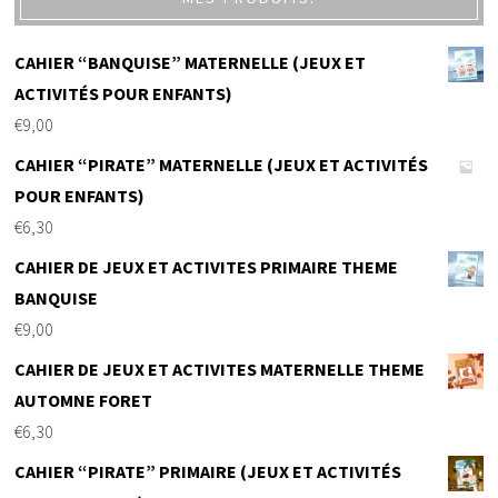
CAHIER “BANQUISE” MATERNELLE (JEUX ET
ACTIVITÉS POUR ENFANTS)
€
9,00
CAHIER “PIRATE” MATERNELLE (JEUX ET ACTIVITÉS
POUR ENFANTS)
€
6,30
CAHIER DE JEUX ET ACTIVITES PRIMAIRE THEME
BANQUISE
€
9,00
CAHIER DE JEUX ET ACTIVITES MATERNELLE THEME
AUTOMNE FORET
€
6,30
CAHIER “PIRATE” PRIMAIRE (JEUX ET ACTIVITÉS