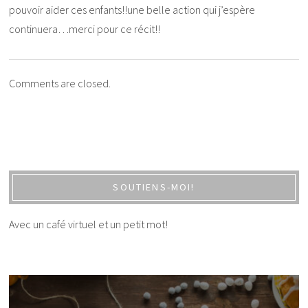
pouvoir aider ces enfants!!une belle action qui j’espère
continuera…merci pour ce récit!!
Comments are closed.
SOUTIENS-MOI!
Avec un café virtuel et un petit mot!