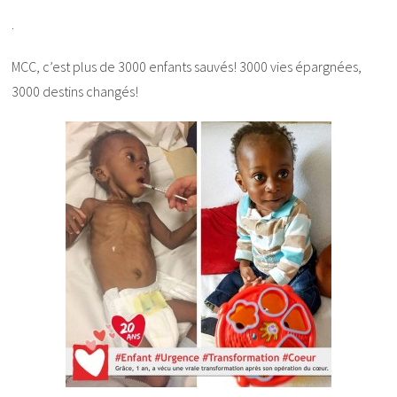
.
MCC, c’est plus de 3000 enfants sauvés! 3000 vies épargnées,
3000 destins changés!