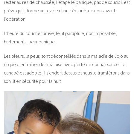
rester au rez de chaussée, l’étage le panique, pas de soucis il est
prévu qu’il dorme au rez de chaussée près de nous avant
l’opération.
L’heure du coucher arrive, le lit parapluie, non impossible,
hurlements, peur panique.
Les pleurs, la peur, sont déconseillés dans la maladie de Jojo au
risque d’entraîner des malaise avec perte de connaissance. Le
canapé est adopté, il s’endort dessus et nous le transférons dans
son lit en sécurité pour la nuit.