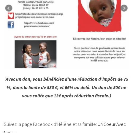
(
Avec un don, vous bénéficiez d’une réduction d’impôts de 75
%, dans la limite de 530 €, et 66% au delà. Un don de 50€ ne
vous coûte que 13€ après réduction fiscale.)
Suivez la page Facebook d’Hélène et sa famille:
Un Coeur Avec
Nous
!