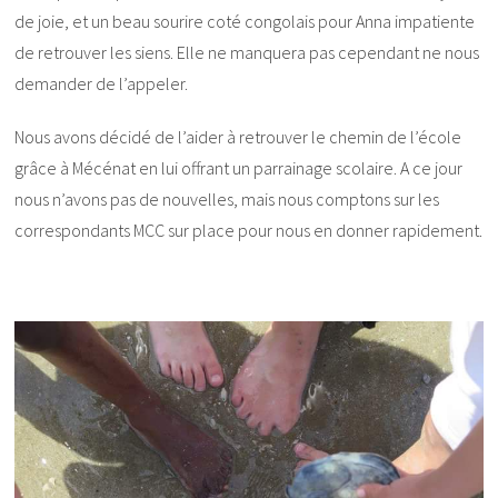
de joie, et un beau sourire coté congolais pour Anna impatiente
de retrouver les siens. Elle ne manquera pas cependant ne nous
demander de l’appeler.
Nous avons décidé de l’aider à retrouver le chemin de l’école
grâce à Mécénat en lui offrant un parrainage scolaire. A ce jour
nous n’avons pas de nouvelles, mais nous comptons sur les
correspondants MCC sur place pour nous en donner rapidement.