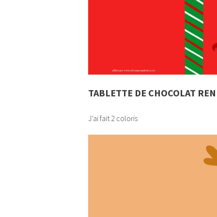
TABLETTE DE CHOCOLAT RE
J’ai fait 2 coloris