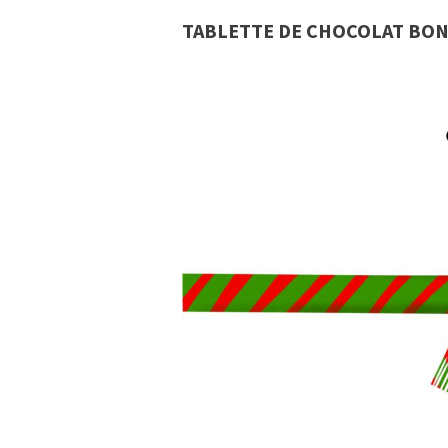
TABLETTE DE CHOCOLAT BO