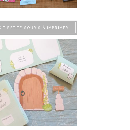
KIT PETITE SOURIS À IMPRIMER