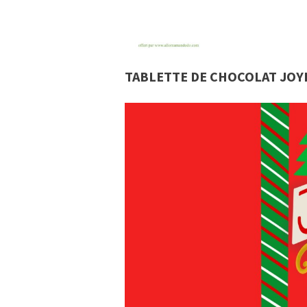
TABLETTE DE CHOCOLAT JOY