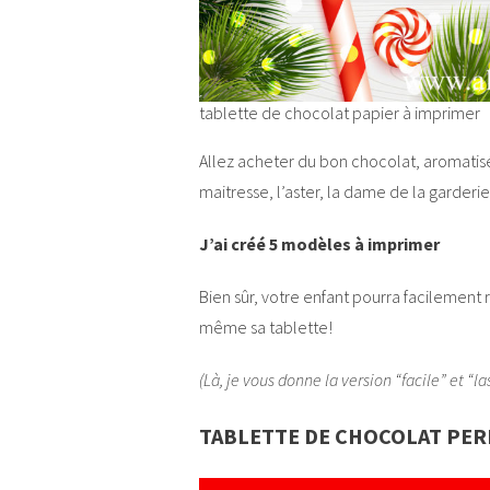
tablette de chocolat papier à imprimer
Allez acheter du bon chocolat, aromatisé
maitresse, l’aster, la dame de la garderie
J’ai créé 5 modèles à imprimer
Bien sûr, votre enfant pourra facilement r
même sa tablette!
(Là, je vous donne la version “facile” et “l
TABLETTE DE CHOCOLAT PER