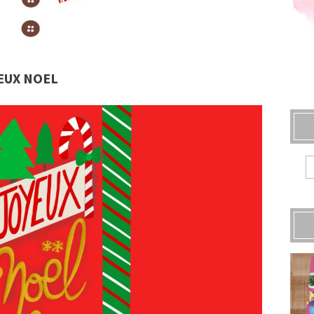
EUX NOEL