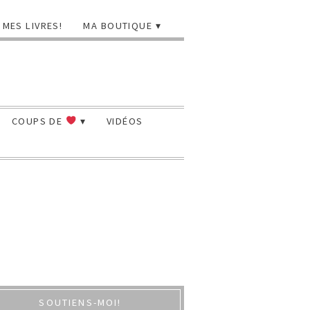
MES LIVRES!
MA BOUTIQUE
COUPS DE
VIDÉOS
SOUTIENS-MOI!