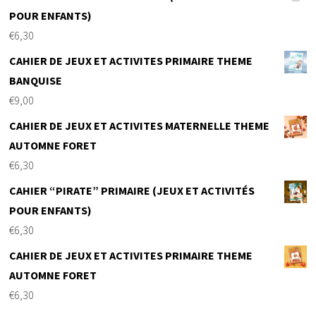
POUR ENFANTS)
€
6,30
CAHIER DE JEUX ET ACTIVITES PRIMAIRE THEME
BANQUISE
€
9,00
CAHIER DE JEUX ET ACTIVITES MATERNELLE THEME
AUTOMNE FORET
€
6,30
CAHIER “PIRATE” PRIMAIRE (JEUX ET ACTIVITÉS
POUR ENFANTS)
€
6,30
CAHIER DE JEUX ET ACTIVITES PRIMAIRE THEME
AUTOMNE FORET
€
6,30