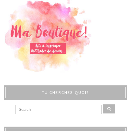
TU CHERCHES QUOI?