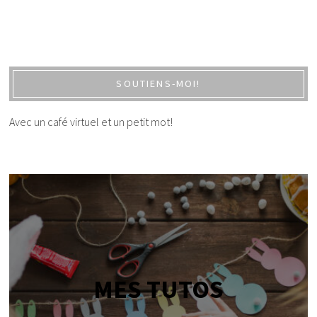
SOUTIENS-MOI!
Avec un café virtuel et un petit mot!
MES TUTOS