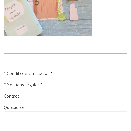
* Conditions D’utilisation *
* Mentions Légales *
Contact
Qui suis-je?