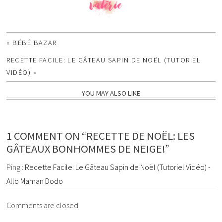
«
BÉBÉ BAZAR
RECETTE FACILE: LE GÂTEAU SAPIN DE NOËL (TUTORIEL
VIDÉO)
»
YOU MAY ALSO LIKE
1 COMMENT ON “RECETTE DE NOËL: LES
GÂTEAUX BONHOMMES DE NEIGE!”
Ping :
Recette Facile: Le Gâteau Sapin de Noël (Tutoriel Vidéo) -
Allo Maman Dodo
Comments are closed.