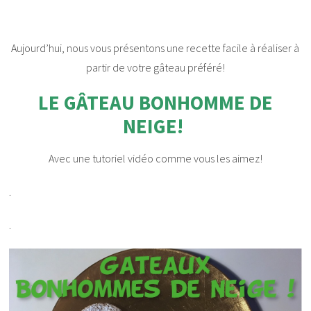
Aujourd’hui, nous vous présentons une recette facile à réaliser à
partir de votre gâteau préféré!
LE GÂTEAU BONHOMME DE
NEIGE!
Avec une tutoriel vidéo comme vous les aimez!
.
.