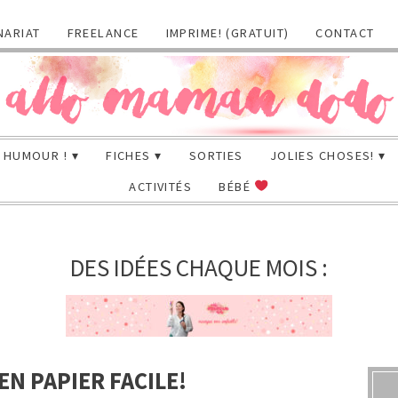
NARIAT
FREELANCE
IMPRIME! (GRATUIT)
CONTACT
HUMOUR !
FICHES
SORTIES
JOLIES CHOSES!
ACTIVITÉS
BÉBÉ
DES IDÉES CHAQUE MOIS :
EN PAPIER FACILE!