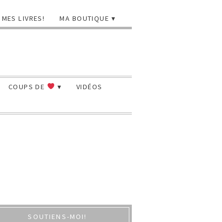
MES LIVRES!
MA BOUTIQUE
COUPS DE
VIDÉOS
SOUTIENS-MOI!