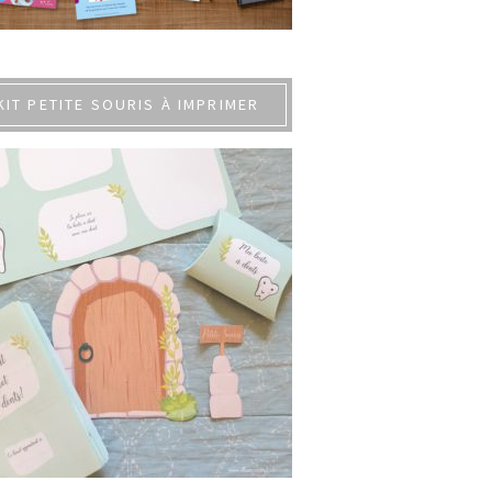
KIT PETITE SOURIS À IMPRIMER