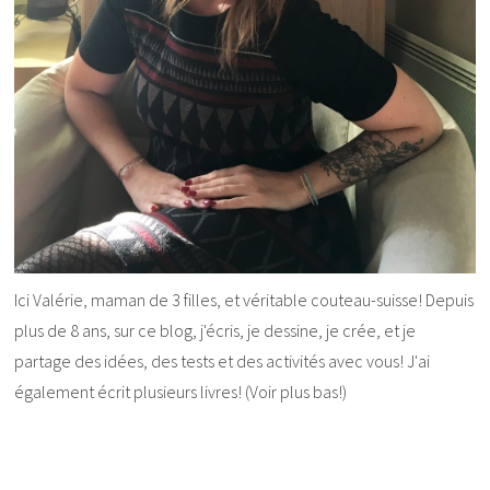
Ici Valérie, maman de 3 filles, et véritable couteau-suisse! Depuis
plus de 8 ans, sur ce blog, j'écris, je dessine, je crée, et je
partage des idées, des tests et des activités avec vous! J'ai
également écrit plusieurs livres! (Voir plus bas!)