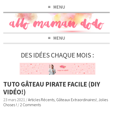
MENU
MENU
DES IDÉES CHAQUE MOIS :
TUTO GÂTEAU PIRATE FACILE (DIY
VIDÉO!)
23 mars 2021
/
Articles Récents
,
Gâteaux Extraordinaires!
,
Jolies
Choses !
/
2 Comments