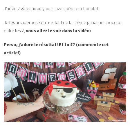
J’ai fait 2 gâteaux au yaourt avec pépites chocolat!
Je les ai superposé en mettant de la crème ganache chocolat
entre les 2,
vous allez le voir dans la vidéo:
Perso, j’adore le résultat! Et toi?? (commente cet
article!)