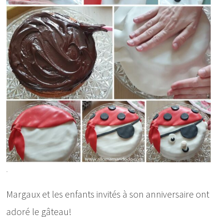
.
Margaux et les enfants invités à son anniversaire ont
adoré le gâteau!