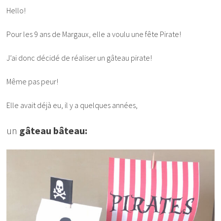
Hello!
Pour les 9 ans de Margaux, elle a voulu une fête Pirate!
J’ai donc décidé de réaliser un gâteau pirate!
Même pas peur!
Elle avait déjà eu, il y a quelques années,
un
gâteau bâteau: