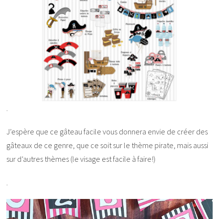
.
J’espère que ce gâteau facile vous donnera envie de créer des
gâteaux de ce genre, que ce soit sur le thème pirate, mais aussi
sur d’autres thèmes (le visage est facile à faire!)
.