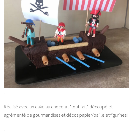
.
Réalisé avec un cake au chocolat “tout-fait” découpé et
agrémenté de gourmandises et décos papier/paille et figurines!
.