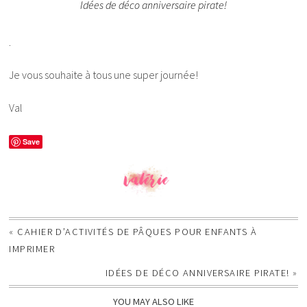
Idées de déco anniversaire pirate!
.
Je vous souhaite à tous une super journée!
Val
Save
«
CAHIER D’ACTIVITÉS DE PÂQUES POUR ENFANTS À
IMPRIMER
IDÉES DE DÉCO ANNIVERSAIRE PIRATE!
»
YOU MAY ALSO LIKE