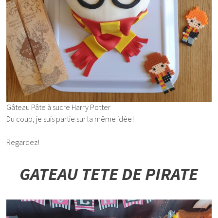
Gâteau Pâte à sucre Harry Potter
Du coup, je suis partie sur la même idée!
Regardez!
GATEAU TETE DE PIRATE