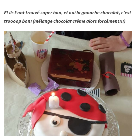
Et ils l’ont trouvé super bon, et oui la ganache chocolat, c’est
troooop bon! (mélange chocolat crème alors forcément!!!)