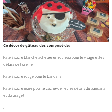
Ce décor de gâteau des composé de:
Pate à sucre blanche achetée en rouleau pour le visage et les
détails oeil oreille
Pâte à sucre rouge pour le bandana
Pâte à sucre noire pour le cache-oeil et les détails du bandana
et du visage!
.