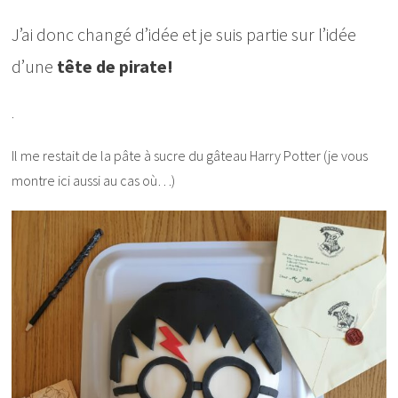
J’ai donc changé d’idée et je suis partie sur l’idée
d’une
tête de pirate!
.
Il me restait de la pâte à sucre du gâteau Harry Potter (je vous
montre ici aussi au cas où…)