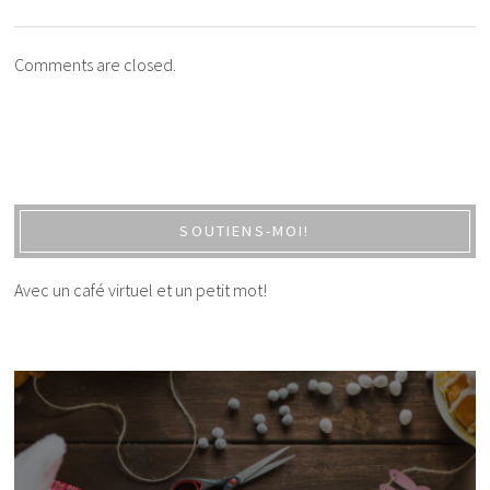
Comments are closed.
SOUTIENS-MOI!
Avec un café virtuel et un petit mot!