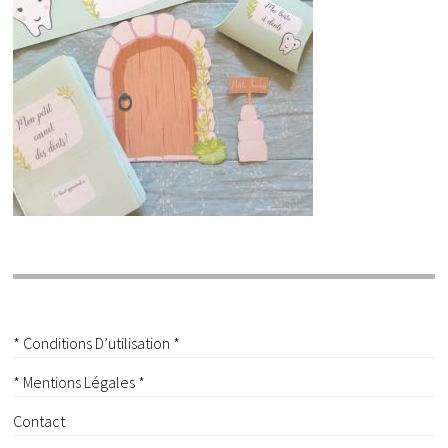
* Conditions D’utilisation *
* Mentions Légales *
Contact