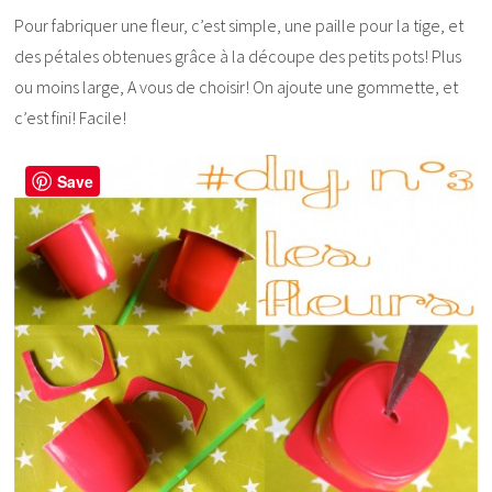
Pour fabriquer une fleur, c’est simple, une paille pour la tige, et
des pétales obtenues grâce à la découpe des petits pots! Plus
ou moins large, A vous de choisir! On ajoute une gommette, et
c’est fini! Facile!
Save