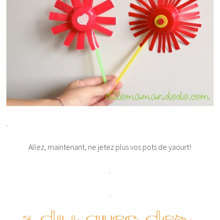
.
Allez, maintenant, ne jetez plus vos pots de yaourt!
.
.