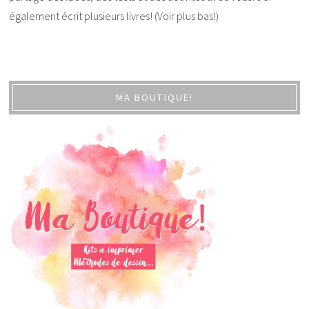
également écrit plusieurs livres! (Voir plus bas!)
MA BOUTIQUE!