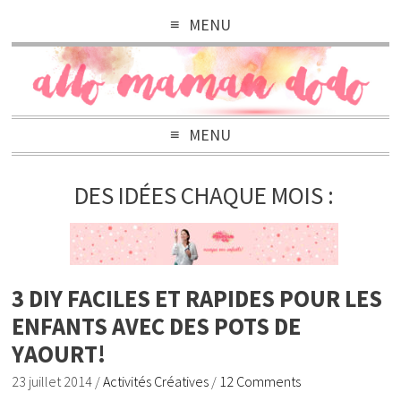
MENU
MENU
DES IDÉES CHAQUE MOIS :
3 DIY FACILES ET RAPIDES POUR LES
ENFANTS AVEC DES POTS DE
YAOURT!
23 juillet 2014
/
Activités Créatives
/
12 Comments