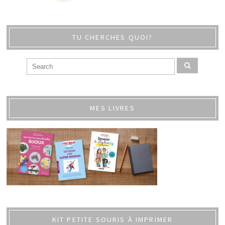
TU CHERCHES QUOI?
MES LIVRES
KIT PETITE SOURIS À IMPRIMER