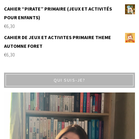
CAHIER “PIRATE” PRIMAIRE (JEUX ET ACTIVITÉS
POUR ENFANTS)
€
6,30
CAHIER DE JEUX ET ACTIVITES PRIMAIRE THEME
AUTOMNE FORET
€
6,30
QUI SUIS-JE?