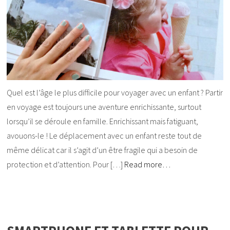
Quel est l’âge le plus difficile pour voyager avec un enfant ? Partir
en voyage est toujours une aventure enrichissante, surtout
lorsqu’il se déroule en famille. Enrichissant mais fatiguant,
avouons-le ! Le déplacement avec un enfant reste tout de
même délicat car il s’agit d’un être fragile qui a besoin de
protection et d’attention. Pour […]
Read more…