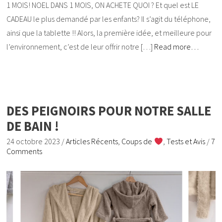
1 MOIS! NOEL DANS 1 MOIS, ON ACHETE QUOI ? Et quel est LE
CADEAU le plus demandé par les enfants? Il s’agit du téléphone,
ainsi que la tablette !! Alors, la première idée, et meilleure pour
l’environnement, c’est de leur offrir notre […]
Read more…
DES PEIGNOIRS POUR NOTRE SALLE
DE BAIN !
24 octobre 2023
/
Articles Récents
,
Coups de
,
Tests et Avis
/
7
Comments