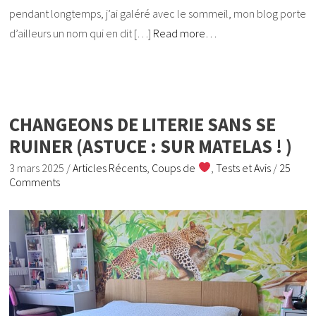
pendant longtemps, j’ai galéré avec le sommeil, mon blog porte
d’ailleurs un nom qui en dit […]
Read more…
CHANGEONS DE LITERIE SANS SE
RUINER (ASTUCE : SUR MATELAS ! )
3 mars 2025
/
Articles Récents
,
Coups de
,
Tests et Avis
/
25
Comments