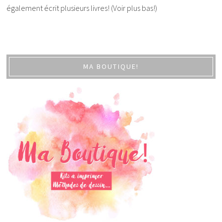
également écrit plusieurs livres! (Voir plus bas!)
MA BOUTIQUE!