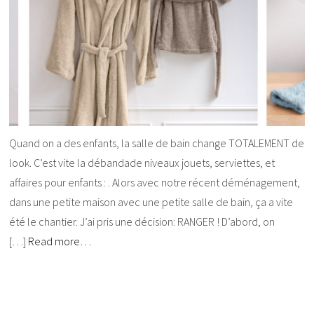
Quand on a des enfants, la salle de bain change TOTALEMENT de
look. C’est vite la débandade niveaux jouets, serviettes, et
affaires pour enfants : . Alors avec notre récent déménagement,
dans une petite maison avec une petite salle de bain, ça a vite
été le chantier. J’ai pris une décision: RANGER ! D’abord, on
[…]
Read more…