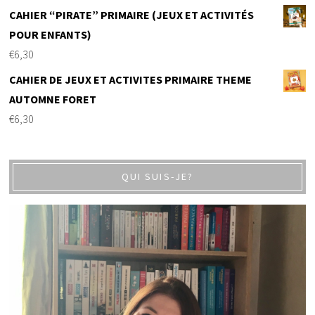
CAHIER “PIRATE” PRIMAIRE (JEUX ET ACTIVITÉS
POUR ENFANTS)
€
6,30
CAHIER DE JEUX ET ACTIVITES PRIMAIRE THEME
AUTOMNE FORET
€
6,30
QUI SUIS-JE?