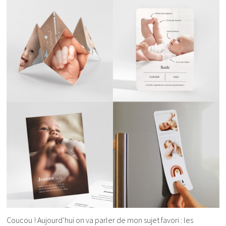
Coucou ! Aujourd’hui on va parler de mon sujet favori : les