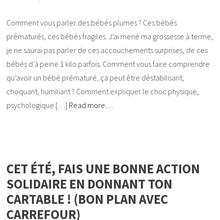
Comment vous parler des bébés plumes ? Ces bébés
prématurés, ces bébés fragiles. J’ai mené ma grossesse à terme,
je ne saurai pas parler de ces accouchements surprises, de ces
bébés d’à peine 1 kilo parfois. Comment vous faire comprendre
qu’avoir un bébé prématuré, ça peut être déstabilisant,
choquant, humiliant ? Comment expliquer le choc physique,
psychologique […]
Read more…
CET ÉTÉ, FAIS UNE BONNE ACTION
SOLIDAIRE EN DONNANT TON
CARTABLE ! (BON PLAN AVEC
CARREFOUR)