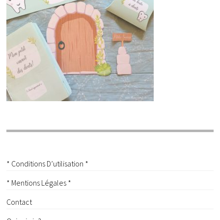
* Conditions D’utilisation *
* Mentions Légales *
Contact