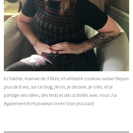
Ici Valérie, maman de 3 filles, et véritable couteau-suisse! Depuis
plus de 8 ans, sur ce blog, j'écris, je dessine, je crée, et je
partage des idées, des tests et des activités avec vous! J'ai
également écrit plusieurs livres! (Voir plus bas!)