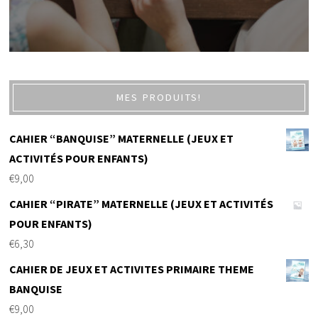
MES PRODUITS!
CAHIER “BANQUISE” MATERNELLE (JEUX ET
ACTIVITÉS POUR ENFANTS)
€
9,00
CAHIER “PIRATE” MATERNELLE (JEUX ET ACTIVITÉS
POUR ENFANTS)
€
6,30
CAHIER DE JEUX ET ACTIVITES PRIMAIRE THEME
BANQUISE
€
9,00