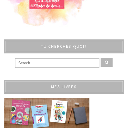
TU CHERCHES QUOI?
MES LIVRES