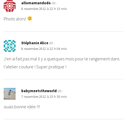
allomamandodo
dit :
8 novembre 2012 à 22 h 13 min
Photo alors!
Stéphanie Alice
dit :
8 novembre 2012 à 22 h 04 min
J’en ai fait pas mal il y a quelques mois pour le rangement dans
l’atelier couture ! Super pratique !
babymeetstheworld
dit :
7 novembre 2012 à 23 h 55 min
ouais bonne idée !!!