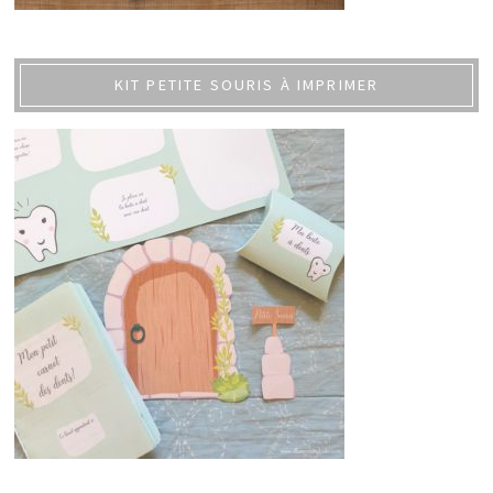
KIT PETITE SOURIS À IMPRIMER