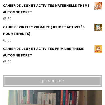
CAHIER DE JEUX ET ACTIVITES MATERNELLE THEME
AUTOMNE FORET
€
6,30
CAHIER “PIRATE” PRIMAIRE (JEUX ET ACTIVITÉS
POUR ENFANTS)
€
6,30
CAHIER DE JEUX ET ACTIVITES PRIMAIRE THEME
AUTOMNE FORET
€
6,30
QUI SUIS-JE?