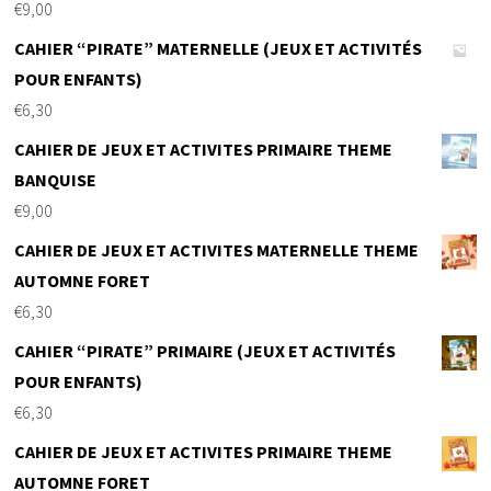
€
9,00
CAHIER “PIRATE” MATERNELLE (JEUX ET ACTIVITÉS
POUR ENFANTS)
€
6,30
CAHIER DE JEUX ET ACTIVITES PRIMAIRE THEME
BANQUISE
€
9,00
CAHIER DE JEUX ET ACTIVITES MATERNELLE THEME
AUTOMNE FORET
€
6,30
CAHIER “PIRATE” PRIMAIRE (JEUX ET ACTIVITÉS
POUR ENFANTS)
€
6,30
CAHIER DE JEUX ET ACTIVITES PRIMAIRE THEME
AUTOMNE FORET