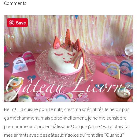
Comments
Save
Hello! La cuisine pour le nuls, c’est ma spécialité! Je ne dis pas
ça méchamment, mais personnellement, je ne me considère
pas comme une pro en pâtisserie! Ce que j’aime? Faire plaisir à
mes enfants avec des gâteaux rigolos qui font dire “Ouahou”