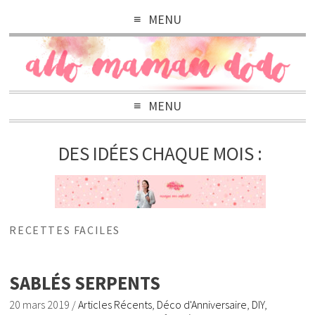
MENU
MENU
DES IDÉES CHAQUE MOIS :
RECETTES FACILES
SABLÉS SERPENTS
20 mars 2019
/
Articles Récents
,
Déco d'Anniversaire
,
DIY
,