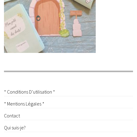
* Conditions D’utilisation *
* Mentions Légales *
Contact
Qui suis-je?