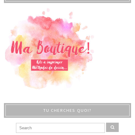
TU CHERCHES QUOI?