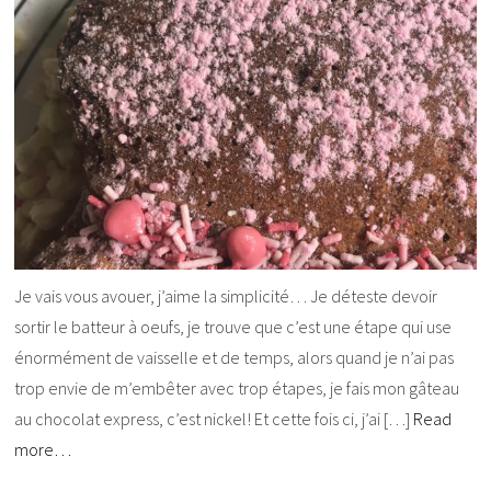
Je vais vous avouer, j’aime la simplicité… Je déteste devoir
sortir le batteur à oeufs, je trouve que c’est une étape qui use
énormément de vaisselle et de temps, alors quand je n’ai pas
trop envie de m’embêter avec trop étapes, je fais mon gâteau
au chocolat express, c’est nickel! Et cette fois ci, j’ai […]
Read
more…