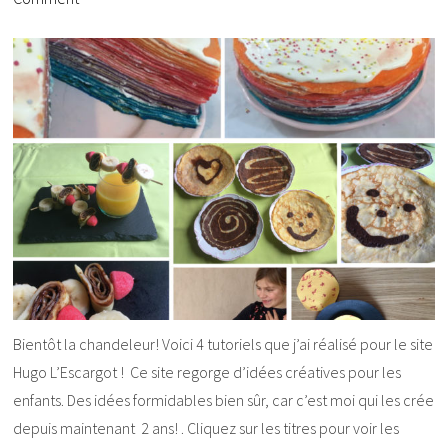
Bientôt la chandeleur! Voici 4 tutoriels que j’ai réalisé pour le site
Hugo L’Escargot ! Ce site regorge d’idées créatives pour les
enfants. Des idées formidables bien sûr, car c’est moi qui les crée
depuis maintenant 2 ans! . Cliquez sur les titres pour voir les