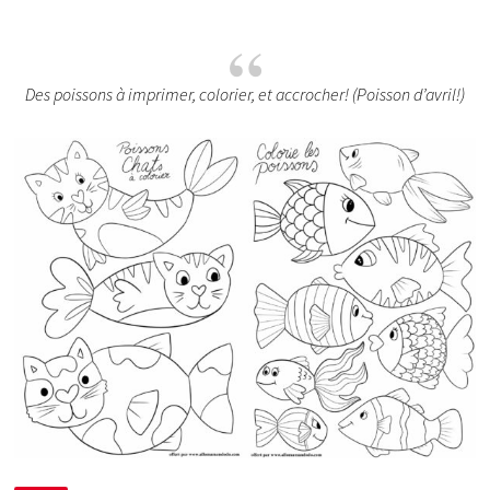
Des poissons à imprimer, colorier, et accrocher! (Poisson d’avril!)