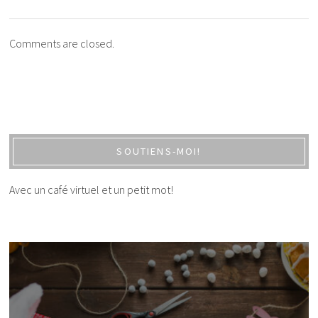
Comments are closed.
SOUTIENS-MOI!
Avec un café virtuel et un petit mot!