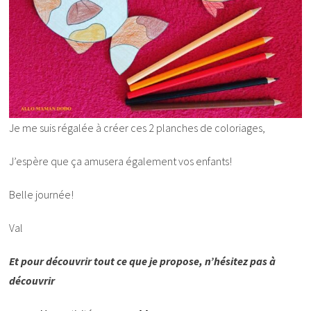
Je me suis régalée à créer ces 2 planches de coloriages,
J’espère que ça amusera également vos enfants!
Belle journée!
Val
Et pour découvrir tout ce que je propose, n’hésitez pas à
découvrir