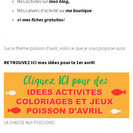
Mes activités sur
mon blog,
Mes cahiers d’activité sur
ma boutique
et
mes fiches gratuites
!
.
Sur le thème poisson d’avril, voilà ce que je vous propose aussi:
RETROUVEZ ICI mes idées pour le 1er avril!
LA CHASSE AUX POISSONS: