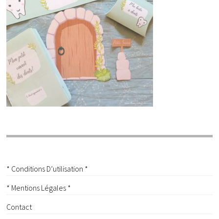
* Conditions D’utilisation *
* Mentions Légales *
Contact