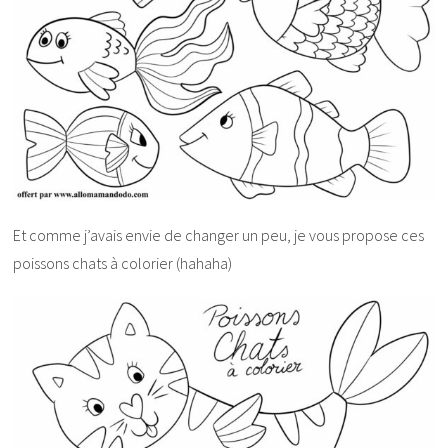
Et comme j’avais envie de changer un peu, je vous propose ces
poissons chats à colorier (hahaha)