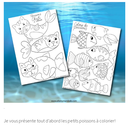
.
Je vous présente tout d’abord les petits poissons à colorier!