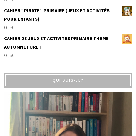
CAHIER “PIRATE” PRIMAIRE (JEUX ET ACTIVITÉS
POUR ENFANTS)
€
6,30
CAHIER DE JEUX ET ACTIVITES PRIMAIRE THEME
AUTOMNE FORET
€
6,30
QUI SUIS-JE?