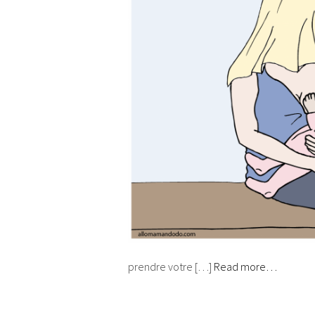
prendre votre […]
Read more…