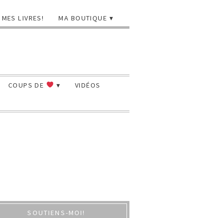
MES LIVRES!
MA BOUTIQUE
COUPS DE
VIDÉOS
SOUTIENS-MOI!