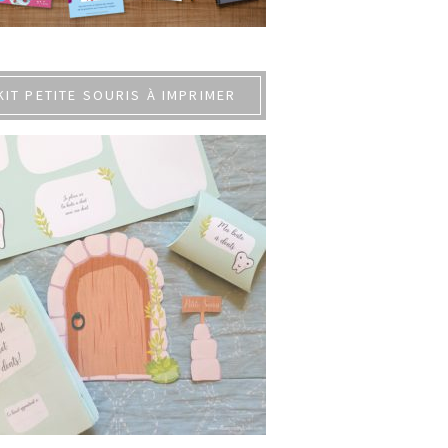
KIT PETITE SOURIS À IMPRIMER