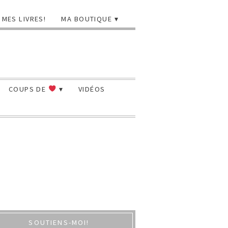
MES LIVRES!
MA BOUTIQUE
COUPS DE
VIDÉOS
SOUTIENS-MOI!