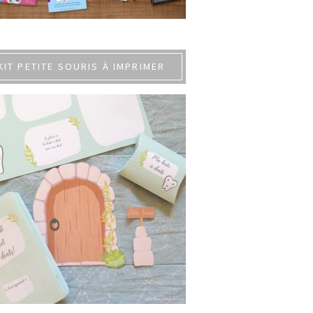
KIT PETITE SOURIS À IMPRIMER