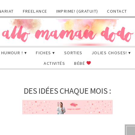
NARIAT
FREELANCE
IMPRIME! (GRATUIT)
CONTACT
HUMOUR !
FICHES
SORTIES
JOLIES CHOSES!
ACTIVITÉS
BÉBÉ
DES IDÉES CHAQUE MOIS :