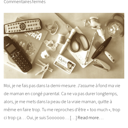
Commentaires fermés
Moi, je ne fais pas dans la demi-mesure. J’assume à fond ma vie
de maman en congé parental. Ca ne va pas durer longtemps,
alors, je me mets dans la peau de la vraie maman, quitte à
même en faire trop. Tu me reproches d’être « too much », trop
ci trop ça… Oui, je suis Soooooo… […]
Read more…