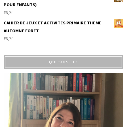
POUR ENFANTS)
€
6,30
CAHIER DE JEUX ET ACTIVITES PRIMAIRE THEME
AUTOMNE FORET
€
6,30
QUI SUIS-JE?