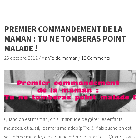
PREMIER COMMANDEMENT DE LA
MAMAN : TU NE TOMBERAS POINT
MALADE !
26 octobre 2012
/
Ma Vie de maman
/
12 Comments
Quand on est maman, on a l’habitude de gérer les enfants
malades, et aussi, les maris malades (piiire !). Mais quand on est
soi-même malade, c’est quand même pas facile… Quand j’avais