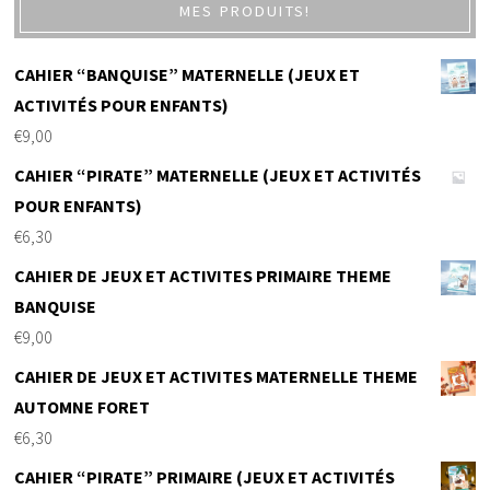
MES PRODUITS!
CAHIER “BANQUISE” MATERNELLE (JEUX ET
ACTIVITÉS POUR ENFANTS)
€
9,00
CAHIER “PIRATE” MATERNELLE (JEUX ET ACTIVITÉS
POUR ENFANTS)
€
6,30
CAHIER DE JEUX ET ACTIVITES PRIMAIRE THEME
BANQUISE
€
9,00
CAHIER DE JEUX ET ACTIVITES MATERNELLE THEME
AUTOMNE FORET
€
6,30
CAHIER “PIRATE” PRIMAIRE (JEUX ET ACTIVITÉS