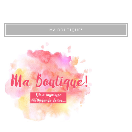
MA BOUTIQUE!