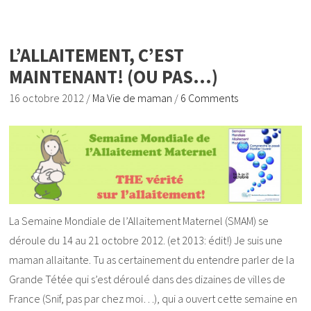
L’ALLAITEMENT, C’EST
MAINTENANT! (OU PAS…)
16 octobre 2012
/
Ma Vie de maman
/
6 Comments
La Semaine Mondiale de l’Allaitement Maternel (SMAM) se
déroule du 14 au 21 octobre 2012. (et 2013: édit!) Je suis une
maman allaitante. Tu as certainement du entendre parler de la
Grande Tétée qui s’est déroulé dans des dizaines de villes de
France (Snif, pas par chez moi…), qui a ouvert cette semaine en