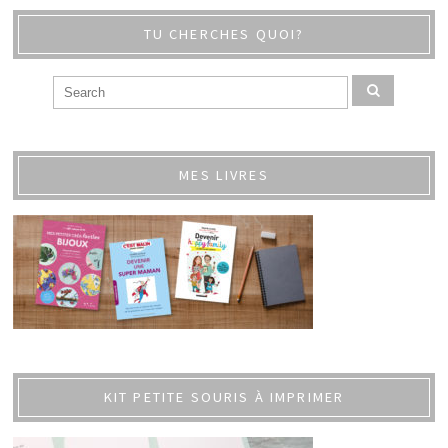
TU CHERCHES QUOI?
MES LIVRES
KIT PETITE SOURIS À IMPRIMER