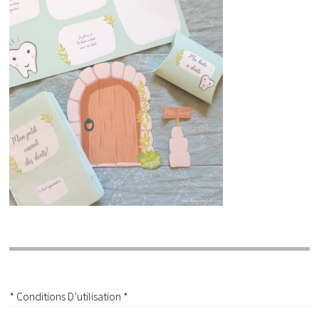
* Conditions D’utilisation *