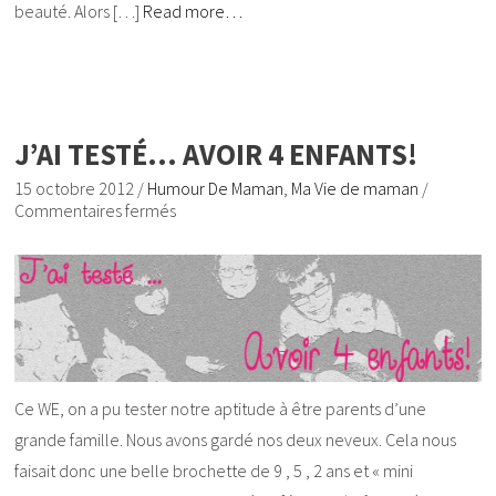
beauté. Alors […]
Read more…
J’AI TESTÉ… AVOIR 4 ENFANTS!
15 octobre 2012
/
Humour De Maman
,
Ma Vie de maman
/
Commentaires fermés
Ce WE, on a pu tester notre aptitude à être parents d’une
grande famille. Nous avons gardé nos deux neveux. Cela nous
faisait donc une belle brochette de 9 , 5 , 2 ans et « mini