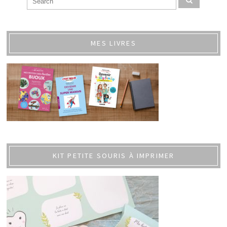
MES LIVRES
KIT PETITE SOURIS À IMPRIMER