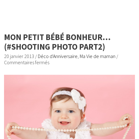
MON PETIT BÉBÉ BONHEUR…
(#SHOOTING PHOTO PART2)
20 janvier 2013
/
Déco d'Anniversaire
,
Ma Vie de maman
/
Commentaires fermés