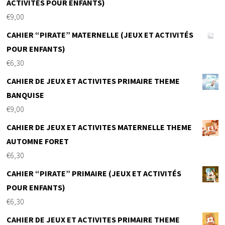
ACTIVITÉS POUR ENFANTS)
€
9,00
CAHIER “PIRATE” MATERNELLE (JEUX ET ACTIVITÉS
POUR ENFANTS)
€
6,30
CAHIER DE JEUX ET ACTIVITES PRIMAIRE THEME
BANQUISE
€
9,00
CAHIER DE JEUX ET ACTIVITES MATERNELLE THEME
AUTOMNE FORET
€
6,30
CAHIER “PIRATE” PRIMAIRE (JEUX ET ACTIVITÉS
POUR ENFANTS)
€
6,30
CAHIER DE JEUX ET ACTIVITES PRIMAIRE THEME