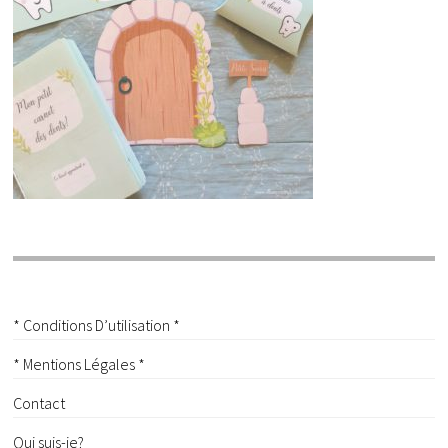
* Conditions D’utilisation *
* Mentions Légales *
Contact
Qui suis-je?