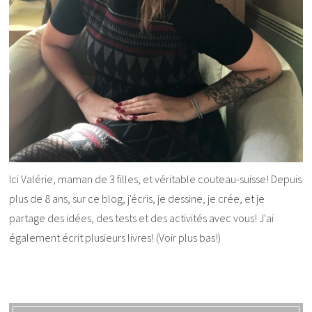
Ici Valérie, maman de 3 filles, et véritable couteau-suisse! Depuis
plus de 8 ans, sur ce blog, j'écris, je dessine, je crée, et je
partage des idées, des tests et des activités avec vous! J'ai
également écrit plusieurs livres! (Voir plus bas!)