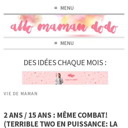
MENU
MENU
DES IDÉES CHAQUE MOIS :
VIE DE MAMAN
2 ANS / 15 ANS : MÊME COMBAT!
(TERRIBLE TWO EN PUISSANCE: LA