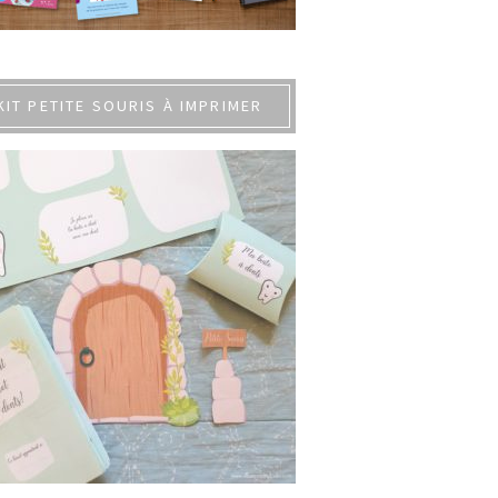
KIT PETITE SOURIS À IMPRIMER