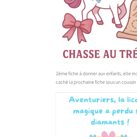
2ème fiche à donner aux enfants, elle ind
caché la prochaine fiche sous un coussi