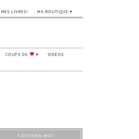
MES LIVRES!
MA BOUTIQUE
COUPS DE
VIDÉOS
SOUTIENS-MOI!