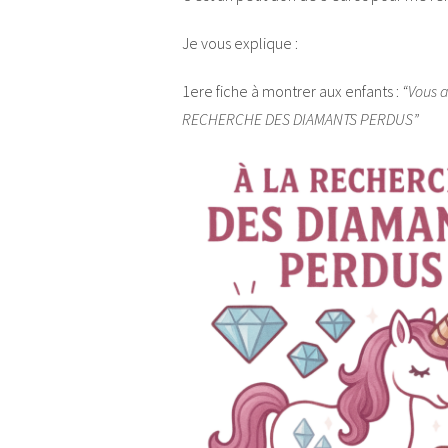
Je vous explique :
1ere fiche à montrer aux enfants :
“Vous al
RECHERCHE DES DIAMANTS PERDUS”