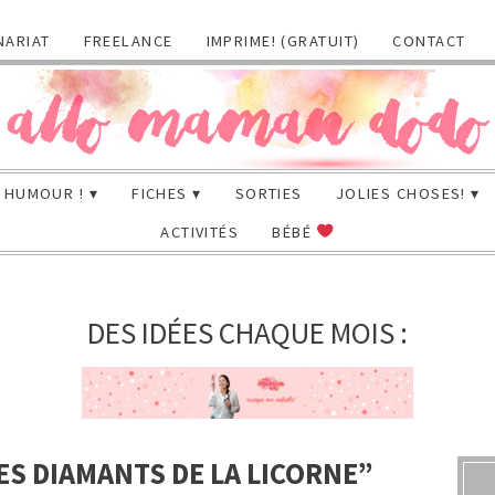
NARIAT
FREELANCE
IMPRIME! (GRATUIT)
CONTACT
HUMOUR !
FICHES
SORTIES
JOLIES CHOSES!
ACTIVITÉS
BÉBÉ
DES IDÉES CHAQUE MOIS :
ES DIAMANTS DE LA LICORNE”