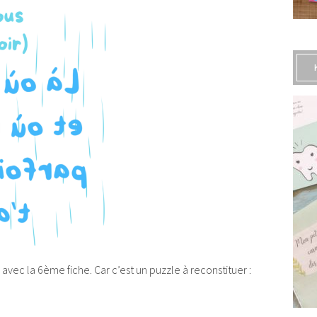
avec la 6ème fiche. Car c’est un puzzle à reconstituer :