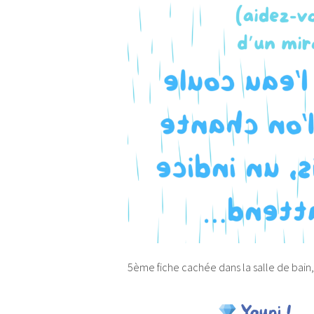
5ème fiche cachée dans la salle de bain, 