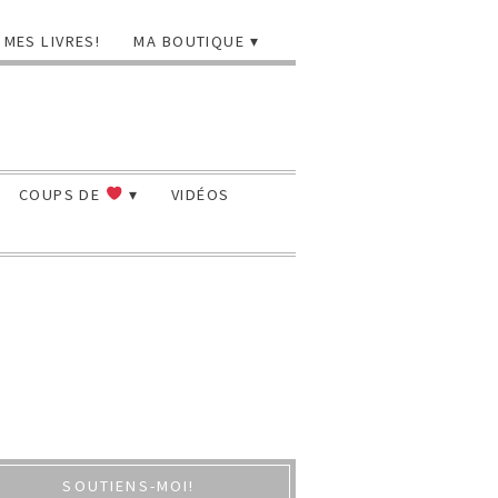
MES LIVRES!
MA BOUTIQUE
COUPS DE
VIDÉOS
SOUTIENS-MOI!