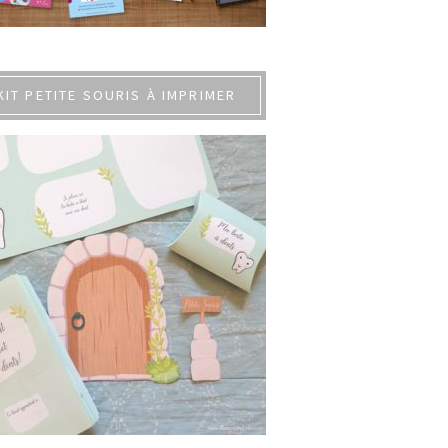
KIT PETITE SOURIS À IMPRIMER