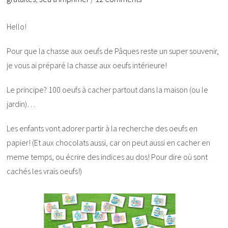
Hello!
Pour que la chasse aux oeufs de Pâques reste un super souvenir,
je vous ai préparé la chasse aux oeufs intérieure!
Le principe? 100 oeufs à cacher partout dans la maison (ou le
jardin)…
Les enfants vont adorer partir à la recherche des oeufs en
papier! (Et aux chocolats aussi, car on peut aussi en cacher en
meme temps, ou écrire des indices au dos! Pour dire où sont
cachés les vrais oeufs!)