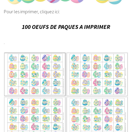
Pour les imprimer, cliquez ici:
100 OEUFS DE PAQUES A IMPRIMER
.