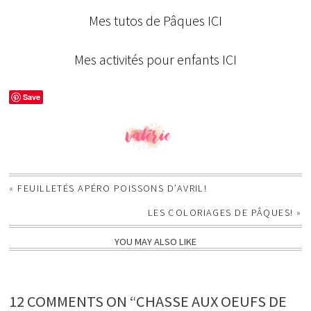
Mes tutos de Pâques ICI
Mes activités pour enfants ICI
Save
«
FEUILLETÉS APÉRO POISSONS D’AVRIL!
LES COLORIAGES DE PÂQUES!
»
YOU MAY ALSO LIKE
12 COMMENTS ON “CHASSE AUX OEUFS DE