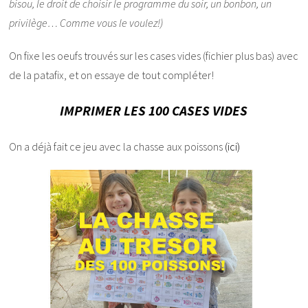
bisou, le droit de choisir le programme du soir, un bonbon, un
privilège… Comme vous le voulez!)
On fixe les oeufs trouvés sur les cases vides (fichier plus bas) avec
de la patafix, et on essaye de tout compléter!
IMPRIMER LES 100 CASES VIDES
On a déjà fait ce jeu avec la chasse aux poissons
(ici)