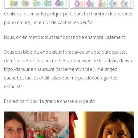
Confinez les enfants quelque part, dans la chambre des parents
par exemple, le temps de cacher les oeufs!
Nous, on en met partout sauf dans notre chambre justement.
Sous des bibelot, entre deux livres avec un coté qui dépasse,
derrière des décos, accrochés au mur avec de la pâtafix, dans le
frigo, dans une chaussure (facilement visible!), mélangez
cachettes faciles et difficiles pour ne pas décourager les
enfants!
Et c’est parti pour la grande chasse aux oeufs!