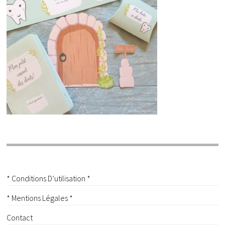
* Conditions D’utilisation *
* Mentions Légales *
Contact