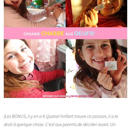
.
(Les BONUS, il y en a 4: Quand l’enfant trouve ce poisson, il a le
droit à quelque chose. C’est aux parents de décider avant. Un