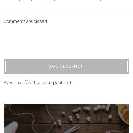
Comments are closed.
SOUTIENS-MOI!
Avec un café virtuel et un petit mot!