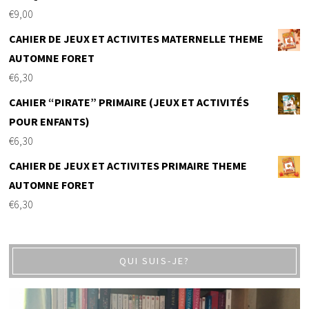
€
9,00
CAHIER DE JEUX ET ACTIVITES MATERNELLE THEME
AUTOMNE FORET
€
6,30
CAHIER “PIRATE” PRIMAIRE (JEUX ET ACTIVITÉS
POUR ENFANTS)
€
6,30
CAHIER DE JEUX ET ACTIVITES PRIMAIRE THEME
AUTOMNE FORET
€
6,30
QUI SUIS-JE?