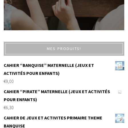
MES PRODUITS!
CAHIER “BANQUISE” MATERNELLE (JEUX ET
ACTIVITÉS POUR ENFANTS)
€
9,00
CAHIER “PIRATE” MATERNELLE (JEUX ET ACTIVITÉS
POUR ENFANTS)
€
6,30
CAHIER DE JEUX ET ACTIVITES PRIMAIRE THEME
BANQUISE