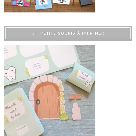
KIT PETITE SOURIS À IMPRIMER