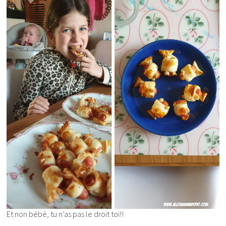
Et non bébé, tu n’as pas le droit toi!!