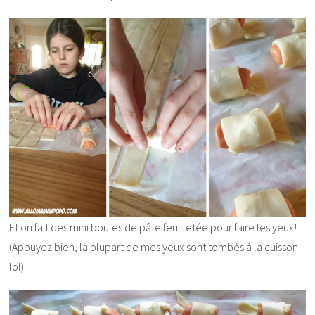
Et on fait des mini boules de pâte feuilletée pour faire les yeux!
(Appuyez bien, la plupart de mes yeux sont tombés à la cuisson
lol)