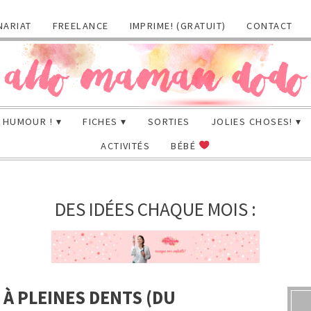
NARIAT
FREELANCE
IMPRIME! (GRATUIT)
CONTACT
HUMOUR !
FICHES
SORTIES
JOLIES CHOSES!
ACTIVITÉS
BÉBÉ
DES IDÉES CHAQUE MOIS :
 À PLEINES DENTS (DU