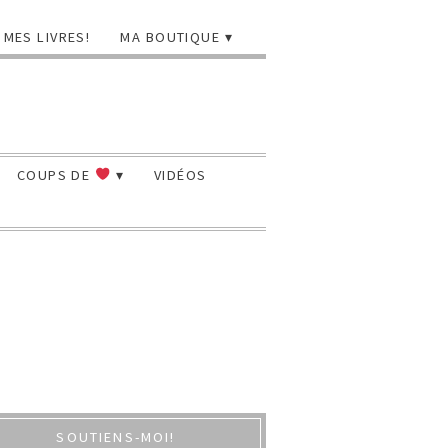
MES LIVRES!
MA BOUTIQUE
COUPS DE
VIDÉOS
SOUTIENS-MOI!