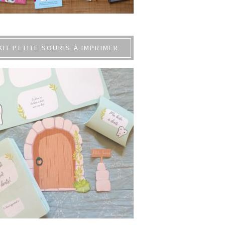
KIT PETITE SOURIS À IMPRIMER