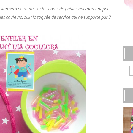
ission sera de ramasser les bouts de pailles qui tombent par
des couleurs, dixit la toquée de service qui ne supporte pas 2