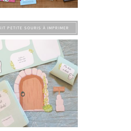
KIT PETITE SOURIS À IMPRIMER