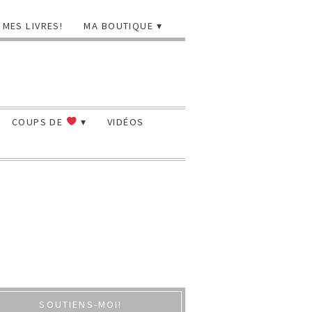
MES LIVRES!
MA BOUTIQUE
COUPS DE
VIDÉOS
SOUTIENS-MOI!