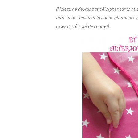
(Mais tu ne devras pas t’éloigner car ta m
terre et de surveiller la bonne alternance 
roses l’un à coté de l’autre!)