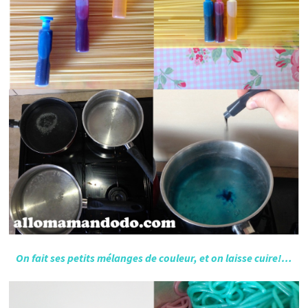
On fait ses petits mélanges de couleur, et on laisse cuire!…