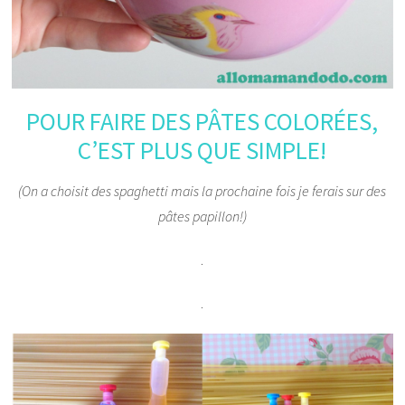
POUR FAIRE DES PÂTES COLORÉES,
C’EST PLUS QUE SIMPLE!
(On a choisit des spaghetti mais la prochaine fois je ferais sur des
pâtes papillon!)
.
.