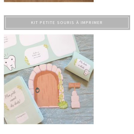
KIT PETITE SOURIS À IMPRIMER