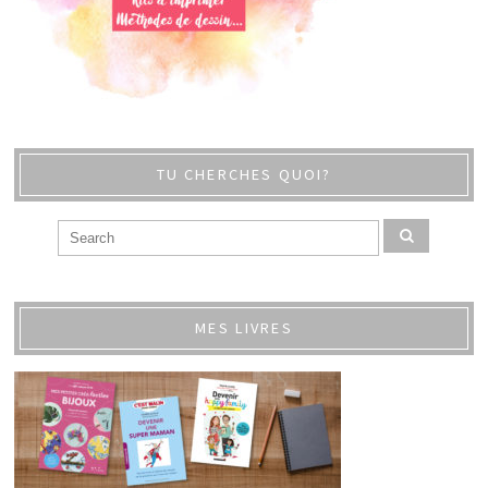
TU CHERCHES QUOI?
MES LIVRES