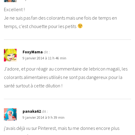
Excellent !
Je ne suis pas fan des colorants mais une fois de temps en
temps, c’est chouette pour les petits
FoxyMama
dit :
9 janvier 2014 à 11 h 46 min
J’adore, et pour réagir au commentaire de lebricon magali, les
colorants alimentaires utilisés ne sont pas dangereux pour la
santé surtout à cette dilution !
panaka62
dit :
9 janvier 2014 à 9 h 39 min
j’avais déjà vu sur Pinterest, mais tu me donnes encore plus