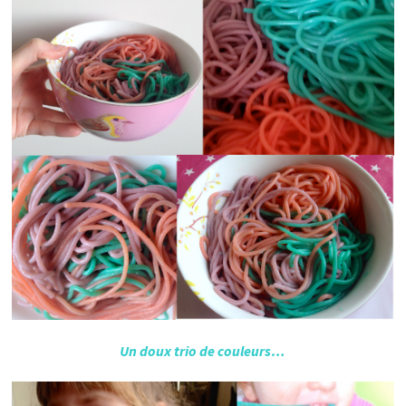
Un doux trio de couleurs…