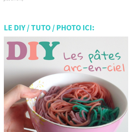
LE DIY / TUTO / PHOTO ICI: