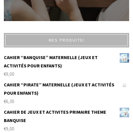
MES PRODUITS!
CAHIER “BANQUISE” MATERNELLE (JEUX ET
ACTIVITÉS POUR ENFANTS)
€
9,00
CAHIER “PIRATE” MATERNELLE (JEUX ET ACTIVITÉS
POUR ENFANTS)
€
6,30
CAHIER DE JEUX ET ACTIVITES PRIMAIRE THEME
BANQUISE
€
9,00