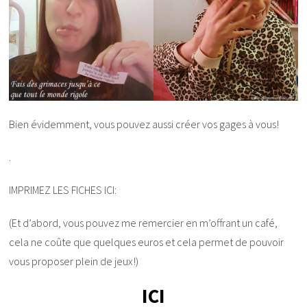
Bien évidemment, vous pouvez aussi créer vos gages à vous!
.
IMPRIMEZ LES FICHES ICI:
(Et d’abord, vous pouvez me remercier en m’offrant un café,
cela ne coûte que quelques euros et cela permet de pouvoir
vous proposer plein de jeux!)
ICI