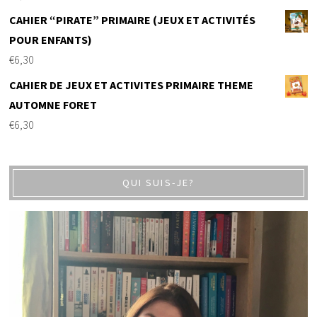
CAHIER “PIRATE” PRIMAIRE (JEUX ET ACTIVITÉS
POUR ENFANTS)
€
6,30
CAHIER DE JEUX ET ACTIVITES PRIMAIRE THEME
AUTOMNE FORET
€
6,30
QUI SUIS-JE?