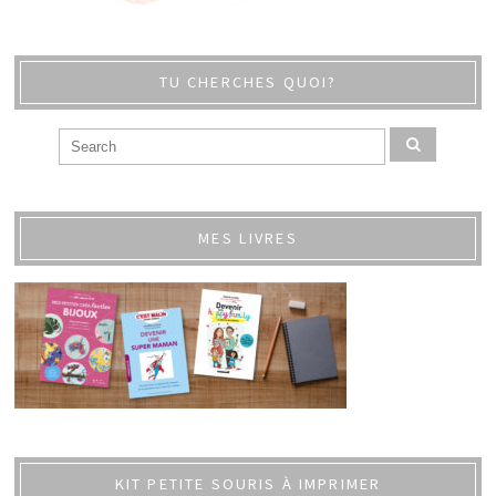
TU CHERCHES QUOI?
MES LIVRES
KIT PETITE SOURIS À IMPRIMER