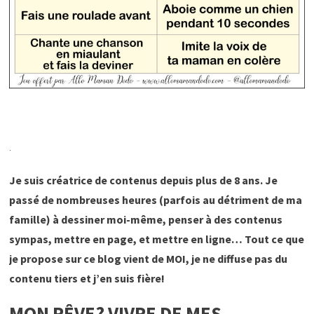
.
Je suis créatrice de contenus depuis plus de 8 ans. Je
passé de nombreuses heures (parfois au détriment de ma
famille) à dessiner moi-même, penser à
des contenus
sympas, mettre en page, et mettre en ligne… Tout ce que
je propose sur ce blog vient de MOI, je ne diffuse pas du
contenu tiers et j’en suis fière!
MON RÊVE? VIVRE DE MES