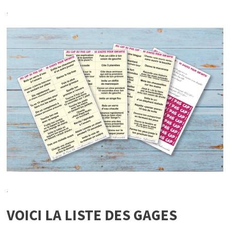
.
.
VOICI LA LISTE DES GAGES