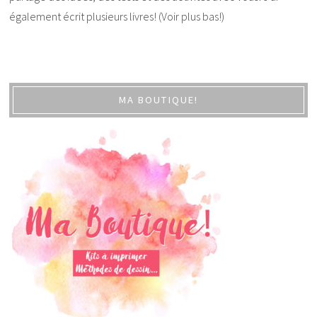
également écrit plusieurs livres! (Voir plus bas!)
MA BOUTIQUE!