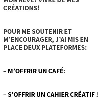
CRÉATIONS!
POUR ME SOUTENIR ET
M’ENCOURAGER, J’AI MIS EN
PLACE DEUX PLATEFORMES:
–
M’OFFRIR UN CAFÉ
:
–
S’OFFRIR UN CAHIER CRÉATIF !