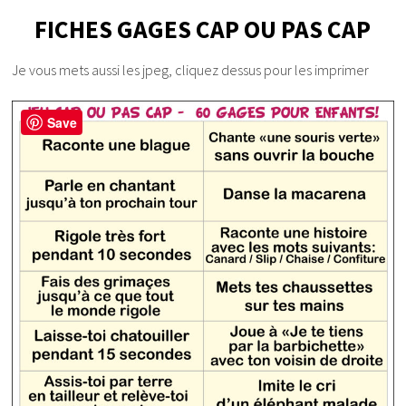
FICHES GAGES CAP OU PAS CAP
Je vous mets aussi les jpeg, cliquez dessus pour les imprimer
Save