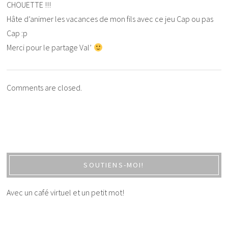
CHOUETTE !!!
Hâte d’animer les vacances de mon fils avec ce jeu Cap ou pas
Cap :p
Merci pour le partage Val’
Comments are closed.
SOUTIENS-MOI!
Avec un café virtuel et un petit mot!