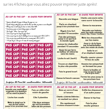
sur les 4 fiches que vous allez pouvoir imprimer juste après!: