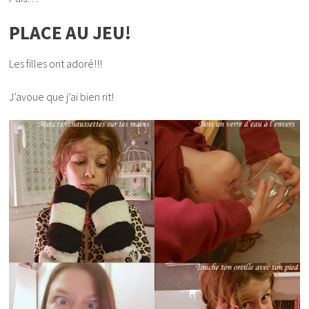
PLACE AU JEU!
Les filles ont adoré!!!
J’avoue que j’ai bien rit!