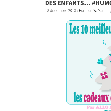
DES ENFANTS… #HUM
18 décembre 2013
/
Humour De Maman