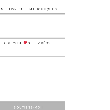
MES LIVRES!
MA BOUTIQUE
COUPS DE
VIDÉOS
SOUTIENS-MOI!