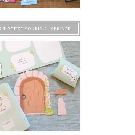
KIT PETITE SOURIS À IMPRIMER