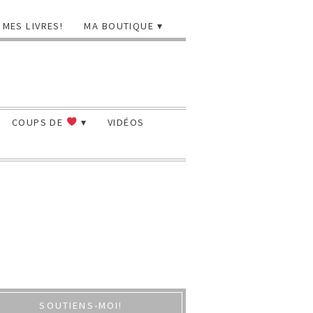
MES LIVRES!
MA BOUTIQUE
COUPS DE
VIDÉOS
SOUTIENS-MOI!