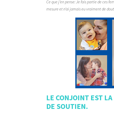
Ce que j’en pense: Je fais partie de ces fem
mesure et n’ai jamais eu vraiment de do
LE CONJOINT EST LA
DE SOUTIEN.