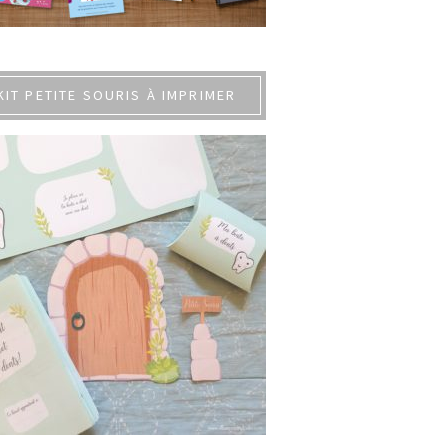
KIT PETITE SOURIS À IMPRIMER