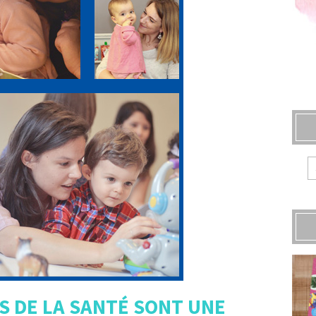
S DE LA SANTÉ SONT UNE