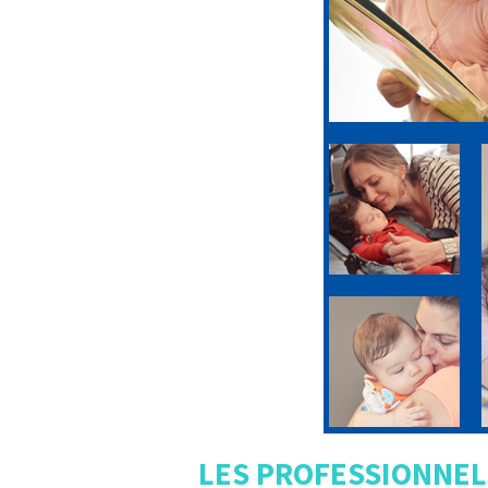
LES PROFESSIONNEL