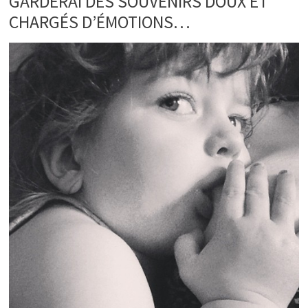
GARDERAI DES SOUVENIRS DOUX ET
CHARGÉS D’ÉMOTIONS…