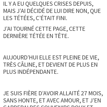
IL Y A EU QUELQUES CRISES DEPUIS,
MAIS J’AI DÉCIDÉ DE LUI DIRE NON, QUE
LES TÉTÉES, C’ÉTAIT FINI.
J’AI TOURNÉ CETTE PAGE, CETTE
DERNIÈRE TÉTÉE EN TÊTE.
.
AUJOURD’HUI ELLE EST PLEINE DE VIE,
TRÈS CÂLINE, ET DEVIENT DE PLUS EN
PLUS INDÉPENDANTE.
.
JE SUIS FIÈRE D’AVOIR ALLAITÉ 27 MOIS,
SANS HONTE, ET AVEC AMOUR, ET J’EN