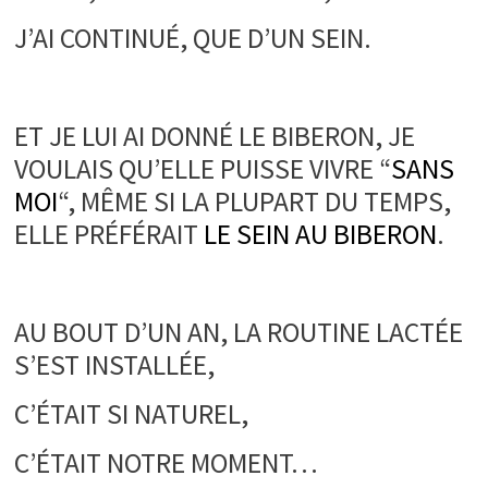
J’AI CONTINUÉ, QUE D’UN SEIN.
/
ET JE LUI AI DONNÉ LE BIBERON, JE
VOULAIS QU’ELLE PUISSE VIVRE “
SANS
MOI
“, MÊME SI LA PLUPART DU TEMPS,
ELLE PRÉFÉRAIT
LE SEIN AU BIBERON
.
.
AU BOUT D’UN AN, LA ROUTINE LACTÉE
S’EST INSTALLÉE,
C’ÉTAIT SI NATUREL,
C’ÉTAIT NOTRE MOMENT…