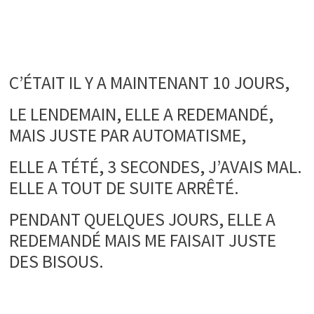
.
.
C’ÉTAIT IL Y A MAINTENANT 10 JOURS,
LE LENDEMAIN, ELLE A REDEMANDÉ,
MAIS JUSTE PAR AUTOMATISME,
ELLE A TÉTÉ, 3 SECONDES, J’AVAIS MAL.
ELLE A TOUT DE SUITE ARRÊTÉ.
PENDANT QUELQUES JOURS, ELLE A
REDEMANDÉ MAIS ME FAISAIT JUSTE
DES BISOUS.
.