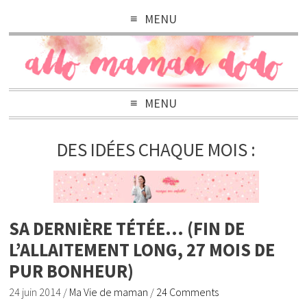
MENU
MENU
DES IDÉES CHAQUE MOIS :
SA DERNIÈRE TÉTÉE… (FIN DE
L’ALLAITEMENT LONG, 27 MOIS DE
PUR BONHEUR)
24 juin 2014
/
Ma Vie de maman
/
24 Comments