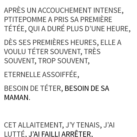
APRÈS UN ACCOUCHEMENT INTENSE,
PTITEPOMME A PRIS SA PREMIÈRE
TÉTÉE, QUI A DURÉ PLUS D’UNE HEURE,
DÈS SES PREMIÈRES HEURES, ELLE A
VOULU TÉTER SOUVENT, TRÈS
SOUVENT, TROP SOUVENT,
ETERNELLE ASSOIFFÉE,
BESOIN DE TÉTER,
BESOIN DE SA
MAMAN
.
.
CET ALLAITEMENT, J’Y TENAIS, J’AI
LUTTÉ,
J’AI FAILLI ARRÊTER
,