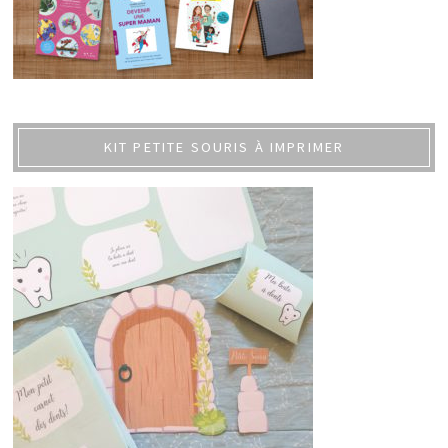
KIT PETITE SOURIS À IMPRIMER