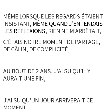
.
MÊME LORSQUE LES REGARDS ÉTAIENT
INSISTANT,
MÊME QUAND J’ENTENDAIS
LES RÉFLEXIONS
, RIEN NE M’ARRÊTAIT,
C’ÉTAIS NOTRE MOMENT DE PARTAGE,
DE CÂLIN, DE COMPLICITÉ,
.
AU BOUT DE 2 ANS, J’AI SU QU’IL Y
AURAIT UNE FIN,
.
J’AI SU QU’UN JOUR ARRIVERAIT CE
MOMENT,