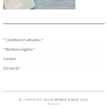
* Conditions D’utilisation *
* Mentions Légales *
Contact
Qui suis-je?
© COPYRIGHT
ALLO MAMAN DODO
2026
.