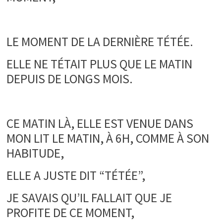
.
LE MOMENT DE LA DERNIÈRE TÉTÉE.
ELLE NE TÉTAIT PLUS QUE LE MATIN
DEPUIS DE LONGS MOIS.
.
CE MATIN LÀ, ELLE EST VENUE DANS
MON LIT LE MATIN, À 6H, COMME À SON
HABITUDE,
ELLE A JUSTE DIT “TÉTÉE”,
JE SAVAIS QU’IL FALLAIT QUE JE
PROFITE DE CE MOMENT,