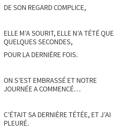
DE SON REGARD COMPLICE,
.
ELLE M’A SOURIT, ELLE N’A TÉTÉ QUE
QUELQUES SECONDES,
POUR LA DERNIÈRE FOIS.
.
ON S’EST EMBRASSÉ ET NOTRE
JOURNÉE A COMMENCÉ…
.
C’ÉTAIT SA DERNIÈRE TÉTÉE, ET J’AI
PLEURÉ.