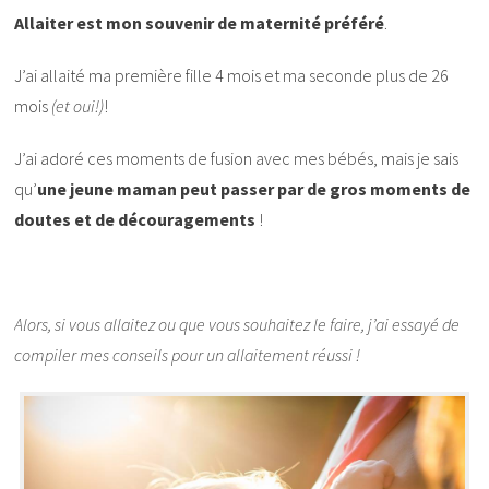
Allaiter est mon souvenir de maternité préféré
.
J’ai allaité ma première fille 4 mois et ma seconde plus de 26
mois
(et oui!)
!
J’ai adoré ces moments de fusion avec mes bébés, mais je sais
qu’
une jeune maman peut passer par de gros moments de
doutes et de découragements
!
Alors, si vous allaitez ou que vous souhaitez le faire, j’ai essayé de
compiler mes conseils pour un allaitement réussi !