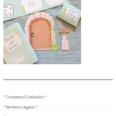
* Conditions D’utilisation *
* Mentions Légales *