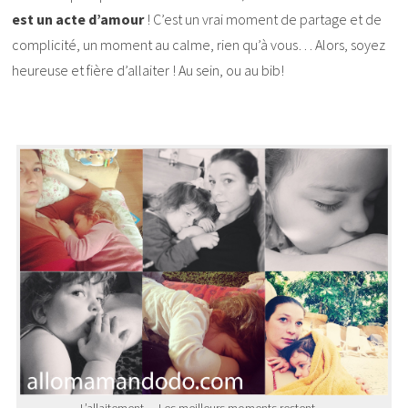
est un acte d’amour
! C’est un vrai moment de partage et de
complicité, un moment au calme, rien qu’à vous… Alors, soyez
heureuse et fière d’allaiter ! Au sein, ou au bib!