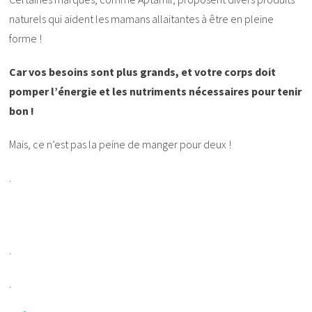
naturels qui aident les mamans allaitantes à être en pleine
forme !
Car vos besoins sont plus grands, et votre corps doit
pomper l’énergie et les nutriments nécessaires pour tenir
bon !
Mais, ce n’est pas la peine de manger pour deux !
.
.
.