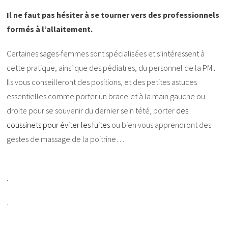
Il ne faut pas hésiter à se tourner vers des professionnels
formés à l’allaitement.
Certaines sages-femmes sont spécialisées et s’intéressent à
cette pratique, ainsi que des pédiatres, du personnel de la PMI.
Ils vous conseilleront des positions, et des petites astuces
essentielles comme porter un bracelet à la main gauche ou
droite pour se souvenir du dernier sein tété, porter
des
coussinets pour éviter les fuites
ou bien vous apprendront des
gestes de massage de la poitrine…
.
.
.