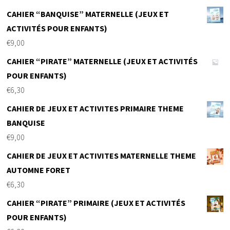
CAHIER “BANQUISE” MATERNELLE (JEUX ET
ACTIVITÉS POUR ENFANTS)
€
9,00
CAHIER “PIRATE” MATERNELLE (JEUX ET ACTIVITÉS
POUR ENFANTS)
€
6,30
CAHIER DE JEUX ET ACTIVITES PRIMAIRE THEME
BANQUISE
€
9,00
CAHIER DE JEUX ET ACTIVITES MATERNELLE THEME
AUTOMNE FORET
€
6,30
CAHIER “PIRATE” PRIMAIRE (JEUX ET ACTIVITÉS
POUR ENFANTS)