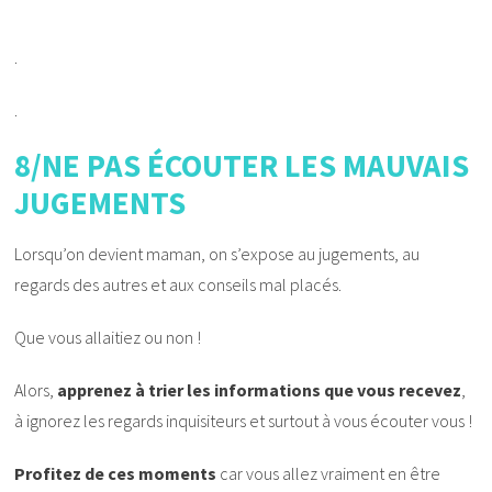
.
.
8/NE PAS ÉCOUTER LES MAUVAIS
JUGEMENTS
Lorsqu’on devient maman, on s’expose au jugements, au
regards des autres et aux conseils mal placés.
Que vous allaitiez ou non !
Alors,
apprenez à trier les informations que vous recevez
,
à ignorez les regards inquisiteurs et surtout à vous écouter vous !
Profitez de ces moments
car vous allez vraiment en être