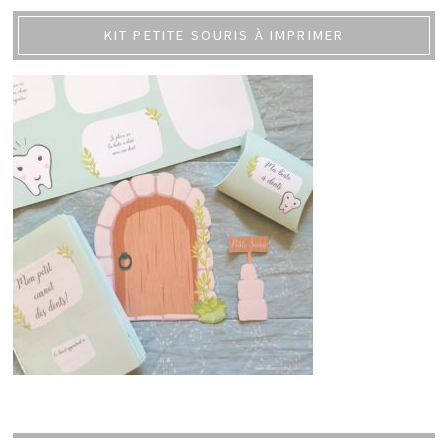
KIT PETITE SOURIS À IMPRIMER