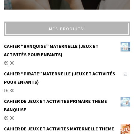
MES PRODUITS!
CAHIER “BANQUISE” MATERNELLE (JEUX ET
ACTIVITÉS POUR ENFANTS)
€
9,00
CAHIER “PIRATE” MATERNELLE (JEUX ET ACTIVITÉS
POUR ENFANTS)
€
6,30
CAHIER DE JEUX ET ACTIVITES PRIMAIRE THEME
BANQUISE
€
9,00
CAHIER DE JEUX ET ACTIVITES MATERNELLE THEME