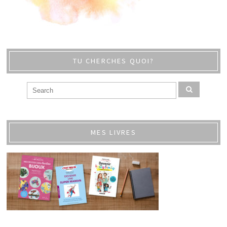
TU CHERCHES QUOI?
MES LIVRES