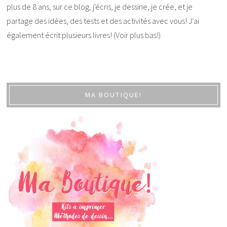
plus de 8 ans, sur ce blog, j'écris, je dessine, je crée, et je
partage des idées, des tests et des activités avec vous! J'ai
également écrit plusieurs livres! (Voir plus bas!)
MA BOUTIQUE!