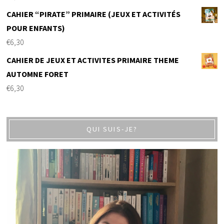
CAHIER “PIRATE” PRIMAIRE (JEUX ET ACTIVITÉS
POUR ENFANTS)
€
6,30
CAHIER DE JEUX ET ACTIVITES PRIMAIRE THEME
AUTOMNE FORET
€
6,30
QUI SUIS-JE?