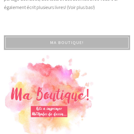
également écrit plusieurs livres! (Voir plus bas!)
MA BOUTIQUE!