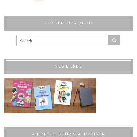
TU CHERCHES QUOI?
MES LIVRES
KIT PETITE SOURIS À IMPRIMER