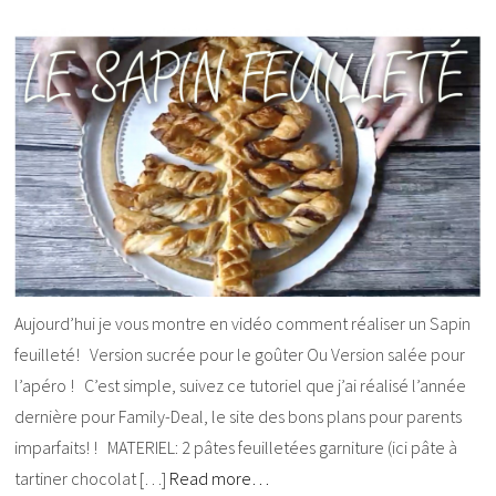
Aujourd’hui je vous montre en vidéo comment réaliser un Sapin
feuilleté! Version sucrée pour le goûter Ou Version salée pour
l’apéro ! C’est simple, suivez ce tutoriel que j’ai réalisé l’année
dernière pour Family-Deal, le site des bons plans pour parents
imparfaits! ! MATERIEL: 2 pâtes feuilletées garniture (ici pâte à
tartiner chocolat […]
Read more…