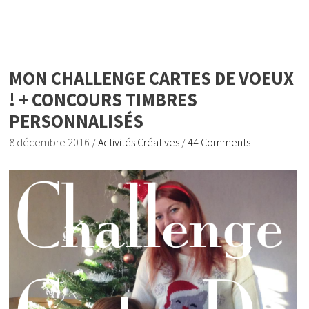
MON CHALLENGE CARTES DE VOEUX
! + CONCOURS TIMBRES
PERSONNALISÉS
8 décembre 2016
/
Activités Créatives
/
44 Comments