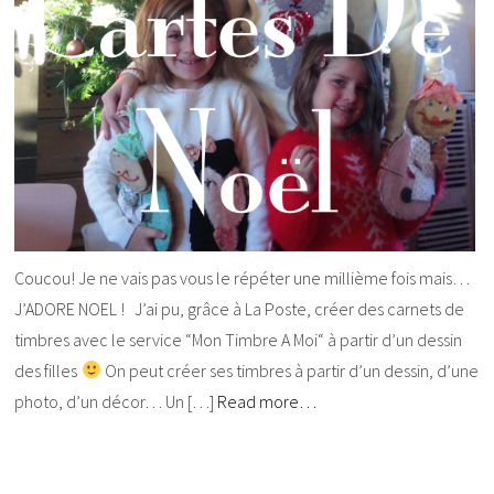
Coucou! Je ne vais pas vous le répéter une millième fois mais…
J’ADORE NOEL ! J’ai pu, grâce à La Poste, créer des carnets de
timbres avec le service “Mon Timbre A Moi“ à partir d’un dessin
des filles
On peut créer ses timbres à partir d’un dessin, d’une
photo, d’un décor… Un […]
Read more…