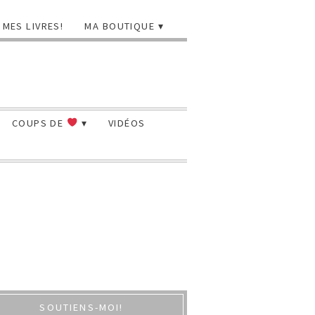
MES LIVRES!
MA BOUTIQUE
COUPS DE
VIDÉOS
SOUTIENS-MOI!