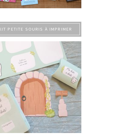
KIT PETITE SOURIS À IMPRIMER