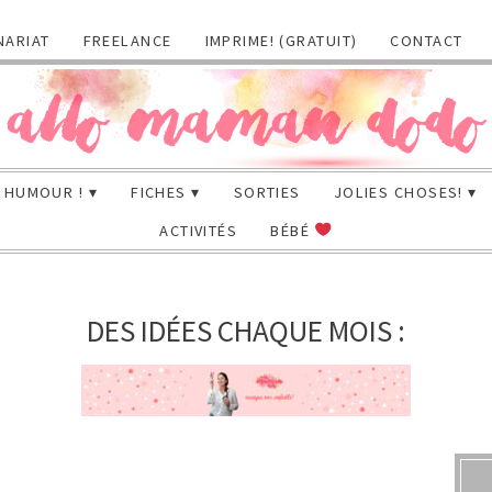
NARIAT
FREELANCE
IMPRIME! (GRATUIT)
CONTACT
HUMOUR !
FICHES
SORTIES
JOLIES CHOSES!
ACTIVITÉS
BÉBÉ
DES IDÉES CHAQUE MOIS :