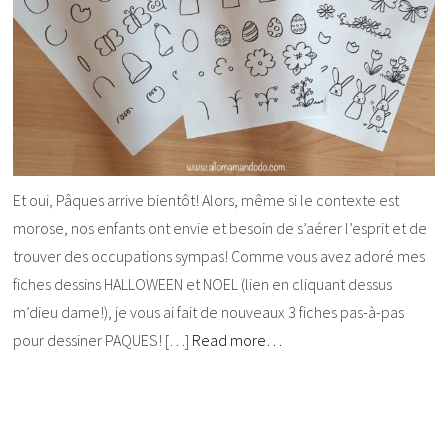
Et oui, Pâques arrive bientôt! Alors, même si le contexte est
morose, nos enfants ont envie et besoin de s’aérer l’esprit et de
trouver des occupations sympas! Comme vous avez adoré mes
fiches dessins HALLOWEEN et NOEL (lien en cliquant dessus
m’dieu dame!), je vous ai fait de nouveaux 3 fiches pas-à-pas
pour dessiner PAQUES! […]
Read more…