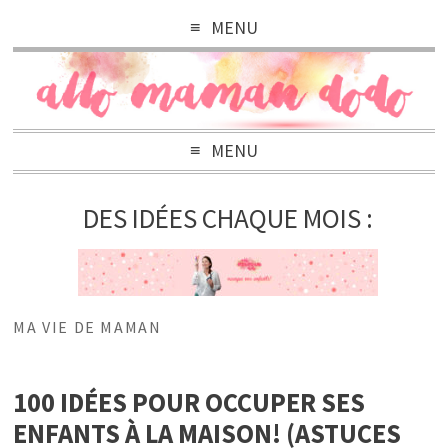
MENU
MENU
DES IDÉES CHAQUE MOIS :
MA VIE DE MAMAN
100 IDÉES POUR OCCUPER SES
ENFANTS À LA MAISON! (ASTUCES