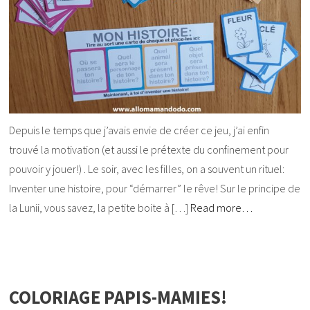
Depuis le temps que j’avais envie de créer ce jeu, j’ai enfin
trouvé la motivation (et aussi le prétexte du confinement pour
pouvoir y jouer!) . Le soir, avec les filles, on a souvent un rituel:
Inventer une histoire, pour “démarrer” le rêve! Sur le principe de
la Lunii, vous savez, la petite boite à […]
Read more…
COLORIAGE PAPIS-MAMIES!