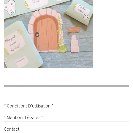
* Conditions D’utilisation *
* Mentions Légales *
Contact