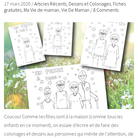
17 mars 2020
/
Articles Récents
,
Dessins et Coloriages
,
Fiches
gratuites
,
Ma Vie de maman
,
Vie De Maman
/
8 Comments
Coucou! Comme les filles sont à la maison (comme tous les
enfants en ce moment), on essaie d’écrire et de faire des
coloriages et dessins aux personnes qui mérite de l’attention, de