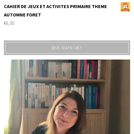
CAHIER DE JEUX ET ACTIVITES PRIMAIRE THEME
AUTOMNE FORET
€
6,30
QUI SUIS-JE?