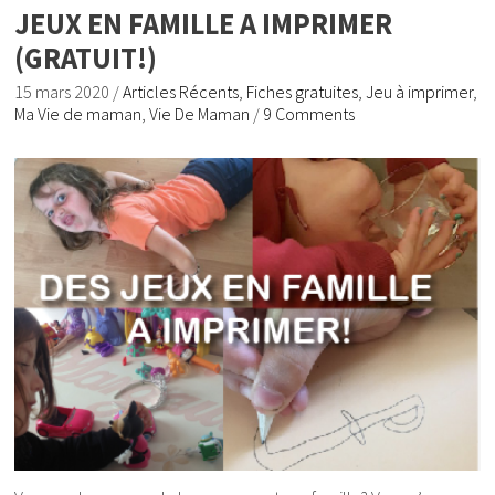
JEUX EN FAMILLE A IMPRIMER
(GRATUIT!)
15 mars 2020
/
Articles Récents
,
Fiches gratuites
,
Jeu à imprimer
,
Ma Vie de maman
,
Vie De Maman
/
9 Comments