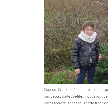
Coucou! Cette année encore, les fille sont
oui, depuis toutes petites, nous avons cett
petits secrets cachés sous cette tradition 