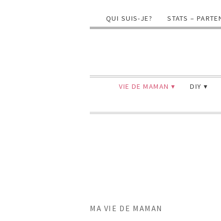
QUI SUIS-JE?
STATS – PARTE
VIE DE MAMAN
DIY
MA VIE DE MAMAN