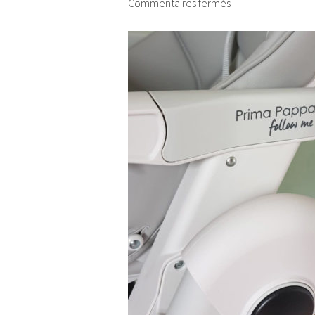
Commentaires fermés