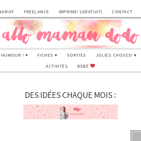
NARIAT
FREELANCE
IMPRIME! (GRATUIT)
CONTACT
HUMOUR !
FICHES
SORTIES
JOLIES CHOSES!
ACTIVITÉS
BÉBÉ
DES IDÉES CHAQUE MOIS :