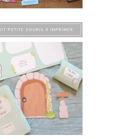
KIT PETITE SOURIS À IMPRIMER