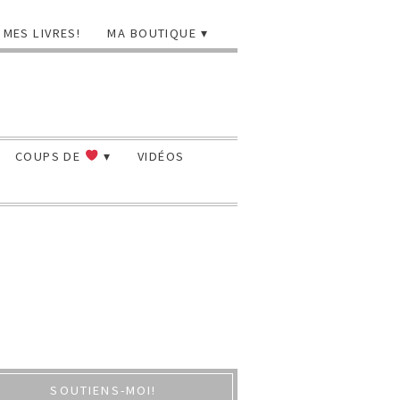
MES LIVRES!
MA BOUTIQUE
COUPS DE
VIDÉOS
SOUTIENS-MOI!