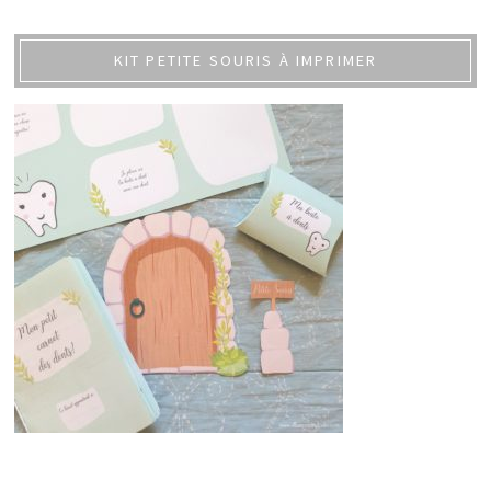
KIT PETITE SOURIS À IMPRIMER