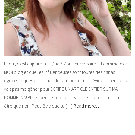
Et oui, c’est aujourd’hui! Quoi? Mon anniversaire! Et comme c’est
MON blog et que les influenceuses sont toutes des nanas
égocentriques et imbues de leur personnes, évidemment je ne
vais pas me gêner pour ECRIRE UN ARTICLE ENTIER SUR MA
POMME! NA! Allez, peut-être que ça va être interessant, peut-
être que non, Peut-être que tu […]
Read more…