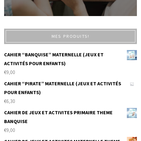
MES PRODUITS!
CAHIER “BANQUISE” MATERNELLE (JEUX ET
ACTIVITÉS POUR ENFANTS)
€
9,00
CAHIER “PIRATE” MATERNELLE (JEUX ET ACTIVITÉS
POUR ENFANTS)
€
6,30
CAHIER DE JEUX ET ACTIVITES PRIMAIRE THEME
BANQUISE
€
9,00