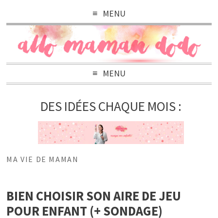
MENU
MENU
DES IDÉES CHAQUE MOIS :
MA VIE DE MAMAN
BIEN CHOISIR SON AIRE DE JEU
POUR ENFANT (+ SONDAGE)