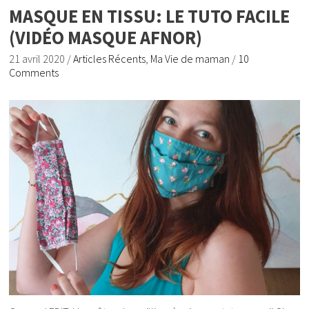
MASQUE EN TISSU: LE TUTO FACILE
(VIDÉO MASQUE AFNOR)
21 avril 2020
/
Articles Récents
,
Ma Vie de maman
/
10
Comments