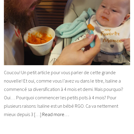
Coucou! Un petit article pour vous parler de cette grande
nouvelle! Et oui, comme vous l’avez vu dans le titre, Isaline a
commencé sa diversification à 4 mois et demi. Mais pourquoi?
Oui… Pourquoi commencer les petits pots à 4 mois? Pour
plusieurs raisons: Isaline est un bébé RGO. Ca va nettement
mieux depuis 3 […]
Read more…