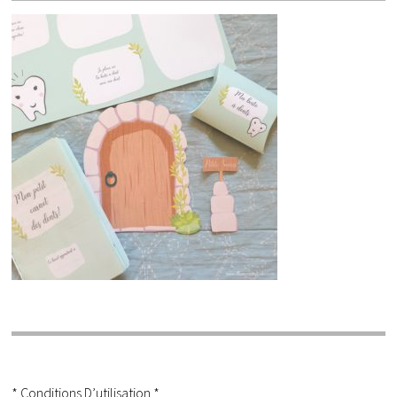
* Conditions D’utilisation *