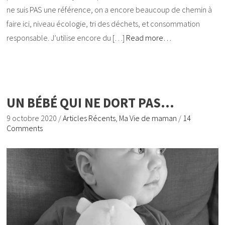
ne suis PAS une référence, on a encore beaucoup de chemin à
faire ici, niveau écologie, tri des déchets, et consommation
responsable. J’utilise encore du […]
Read more…
UN BÉBÉ QUI NE DORT PAS…
9 octobre 2020
/
Articles Récents
,
Ma Vie de maman
/
14
Comments