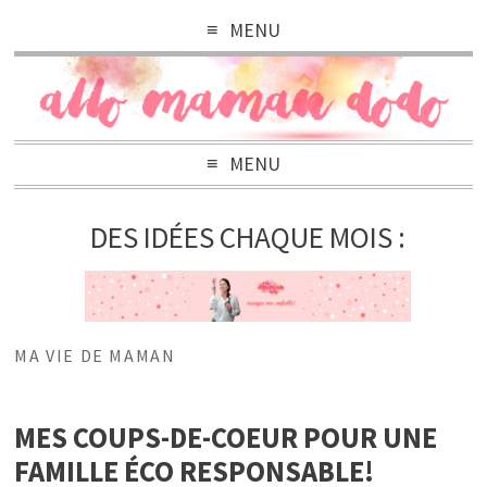
MENU
MENU
DES IDÉES CHAQUE MOIS :
MA VIE DE MAMAN
MES COUPS-DE-COEUR POUR UNE
FAMILLE ÉCO RESPONSABLE!