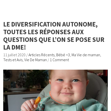
LE DIVERSIFICATION AUTONOME,
TOUTES LES RÉPONSES AUX
QUESTIONS QUE L’ON SE POSE SUR
LA DME!
11 juillet 2020
/
Articles Récents
,
Bébé <3
,
Ma Vie de maman
,
Tests et Avis
,
Vie De Maman
/
1 Comment