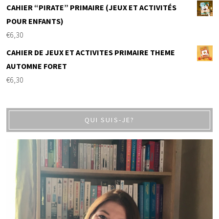
CAHIER “PIRATE” PRIMAIRE (JEUX ET ACTIVITÉS
POUR ENFANTS)
€
6,30
CAHIER DE JEUX ET ACTIVITES PRIMAIRE THEME
AUTOMNE FORET
€
6,30
QUI SUIS-JE?