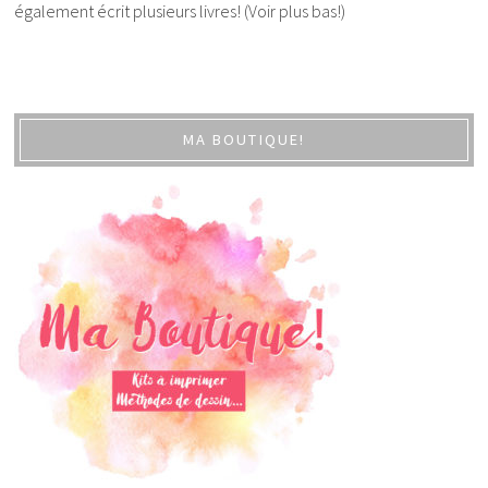
également écrit plusieurs livres! (Voir plus bas!)
MA BOUTIQUE!