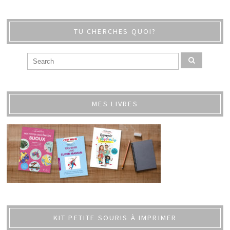
TU CHERCHES QUOI?
MES LIVRES
KIT PETITE SOURIS À IMPRIMER